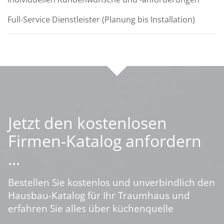
Full-Service Dienstleister (Planung bis Installation)
Jetzt den kostenlosen
Firmen-Katalog anfordern
...
Bestellen Sie kostenlos und unverbindlich den
Hausbau-Katalog für Ihr Traumhaus und
erfahren Sie alles über küchenquelle