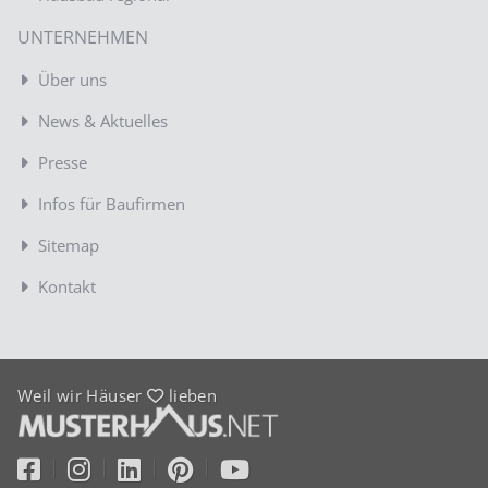
UNTERNEHMEN
Über uns
News & Aktuelles
Presse
Infos für Baufirmen
Sitemap
Kontakt
Weil wir Häuser
lieben