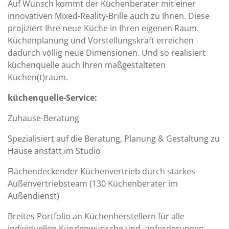
Auf Wunsch kommt der Küchenberater mit einer
innovativen Mixed-Reality-Brille auch zu Ihnen. Diese
projiziert Ihre neue Küche in Ihren eigenen Raum.
Küchenplanung und Vorstellungskraft erreichen
dadurch völlig neue Dimensionen. Und so realisiert
küchenquelle auch Ihren maßgestalteten
Küchen(t)raum.
küchenquelle-Service:
Zuhause-Beratung
Spezialisiert auf die Beratung, Planung & Gestaltung zu
Hause anstatt im Studio
Flächendeckender Küchenvertrieb durch starkes
Außenvertriebsteam (130 Küchenberater im
Außendienst)
Breites Portfolio an Küchenherstellern für alle
individuellen Kundenwünsche und -anforderungen