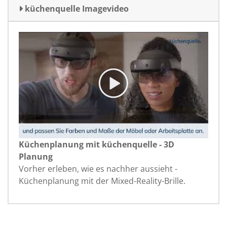
küchenquelle Imagevideo
Küchenplanung mit küchenquelle - 3D
Planung
Vorher erleben, wie es nachher aussieht -
Küchenplanung mit der Mixed-Reality-Brille.