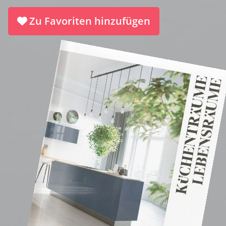
Zu Favoriten hinzufügen