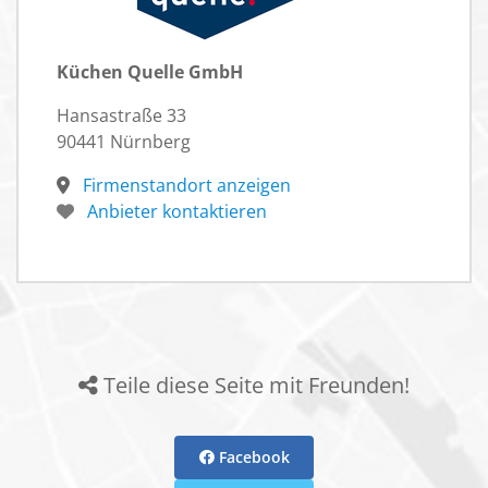
Küchen Quelle GmbH
Hansastraße 33
90441 Nürnberg
Firmenstandort anzeigen
Anbieter kontaktieren
Teile diese Seite mit Freunden!
Facebook