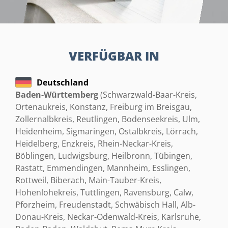
VERFÜGBAR IN
Deutschland
Baden-Württemberg
(Schwarzwald-Baar-Kreis,
Ortenaukreis, Konstanz, Freiburg im Breisgau,
Zollernalbkreis, Reutlingen, Bodenseekreis, Ulm,
Heidenheim, Sigmaringen, Ostalbkreis, Lörrach,
Heidelberg, Enzkreis, Rhein-Neckar-Kreis,
Böblingen, Ludwigsburg, Heilbronn, Tübingen,
Rastatt, Emmendingen, Mannheim, Esslingen,
Rottweil, Biberach, Main-Tauber-Kreis,
Hohenlohekreis, Tuttlingen, Ravensburg, Calw,
Pforzheim, Freudenstadt, Schwäbisch Hall, Alb-
Donau-Kreis, Neckar-Odenwald-Kreis, Karlsruhe,