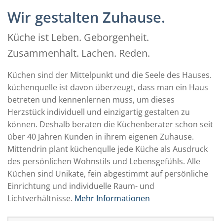
Wir gestalten Zuhause.
Küche ist Leben. Geborgenheit.
Zusammenhalt. Lachen. Reden.
Küchen sind der Mittelpunkt und die Seele des Hauses.
küchenquelle ist davon überzeugt, dass man ein Haus
betreten und kennenlernen muss, um dieses
Herzstück individuell und einzigartig gestalten zu
können. Deshalb beraten die Küchenberater schon seit
über 40 Jahren Kunden in ihrem eigenen Zuhause.
Mittendrin plant küchenqulle jede Küche als Ausdruck
des persönlichen Wohnstils und Lebensgefühls. Alle
Küchen sind Unikate, fein abgestimmt auf persönliche
Einrichtung und individuelle Raum- und
Lichtverhältnisse.
Mehr Informationen