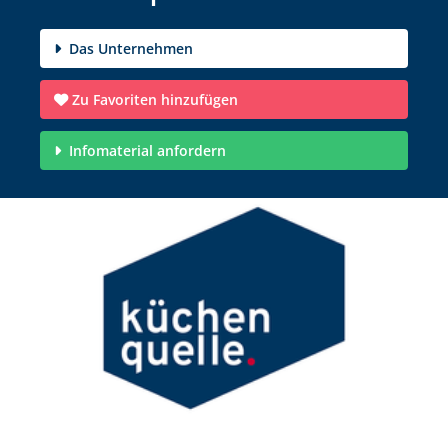
Das Unternehmen
Zu Favoriten hinzufügen
Infomaterial anfordern