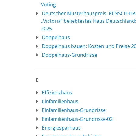
Voting
Deutscher Musterhauspreis: RENSCH-H
„Victoria“ beliebtestes Haus Deutschland
2025
Doppelhaus
Doppelhaus bauen: Kosten und Preise 2
Doppelhaus-Grundrisse
E
Effizienzhaus
Einfamilienhaus
Einfamilienhaus-Grundrisse
Einfamilienhaus-Grundrisse-02
Energiesparhaus