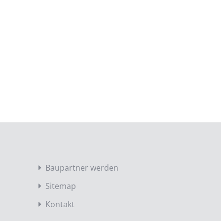
Baupartner werden
Sitemap
Kontakt