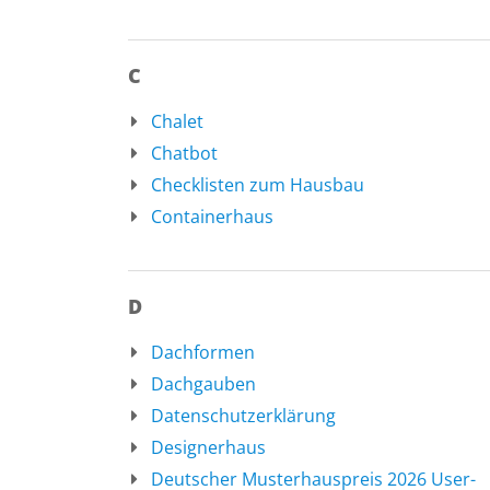
C
Chalet
Chatbot
Checklisten zum Hausbau
Containerhaus
D
Dachformen
Dachgauben
Datenschutzerklärung
Designerhaus
Deutscher Musterhauspreis 2026 User-