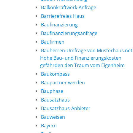
Balkonkraftwerk-Anfrage
Barrierefreies Haus
Baufinanzierung
Baufinanzierungsanfrage
Baufirmen
Bauherren-Umfrage von Musterhaus.net
Hohe Bau- und Finanzierungskosten
gefährden den Traum vom Eigenheim
Baukompass
Baupartner werden
Bauphase
Bausatzhaus
Bausatzhaus-Anbieter
Bauweisen
Bayern