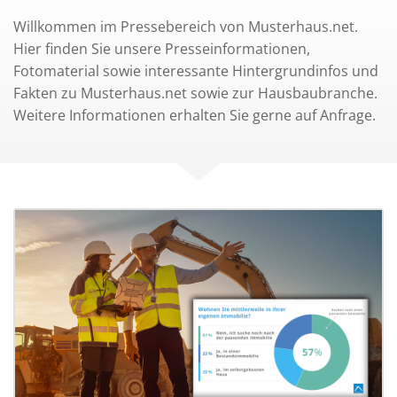
Willkommen im Pressebereich von Musterhaus.net.
Hier finden Sie unsere Presseinformationen,
Fotomaterial sowie interessante Hintergrundinfos und
Fakten zu Musterhaus.net sowie zur Hausbaubranche.
Weitere Informationen erhalten Sie gerne auf Anfrage.