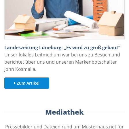
Landeszeitung Lüneburg: „Es wird zu groß gebaut“
Unser lokales Leitmedium war bei uns zu Besuch und
berichtet über uns und unseren Markenbotschafter
John Kosmalla.
Zum Artikel
Mediathek
Pressebilder und Dateien rund um Musterhaus.net für