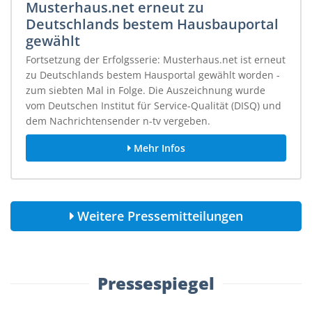
Musterhaus.net erneut zu
Deutschlands bestem Hausbauportal
gewählt
Fortsetzung der Erfolgsserie: Musterhaus.net ist erneut
zu Deutschlands bestem Hausportal gewählt worden -
zum siebten Mal in Folge. Die Auszeichnung wurde
vom Deutschen Institut für Service-Qualität (DISQ) und
dem Nachrichtensender n-tv vergeben.
Mehr Infos
Weitere Pressemitteilungen
Pressespiegel