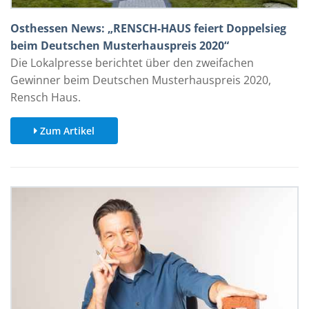
Osthessen News: „RENSCH-HAUS feiert Doppelsieg
beim Deutschen Musterhauspreis 2020“
Die Lokalpresse berichtet über den zweifachen
Gewinner beim Deutschen Musterhauspreis 2020,
Rensch Haus.
Zum Artikel