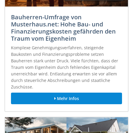
Bauherren-Umfrage von
Musterhaus.net: Hohe Bau- und
Finanzierungskosten gefährden den
Traum vom Eigenheim
Komplexe Genehmigungsverfahren, steigende
Baukosten und Finanzierungsprobleme setzen
Bauherren stark unter Druck. Viele fürchten, dass der
Traum vom Eigenheim durch fehlendes Eigenkapital
unerreichbar wird. Entlastung erwarten sie vor allem
durch steuerliche Abschreibungen und staatliche
Zuschüsse.
Mehr Infos