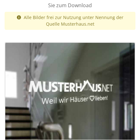
Sie zum Download
Alle Bilder frei zur Nutzung unter Nennung der
Quelle Musterhaus.net