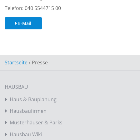
Telefon: 040 5544715 00
E-Mail
Startseite
/
Presse
HAUSBAU
Haus & Bauplanung
Hausbaufirmen
Musterhäuser & Parks
Hausbau Wiki