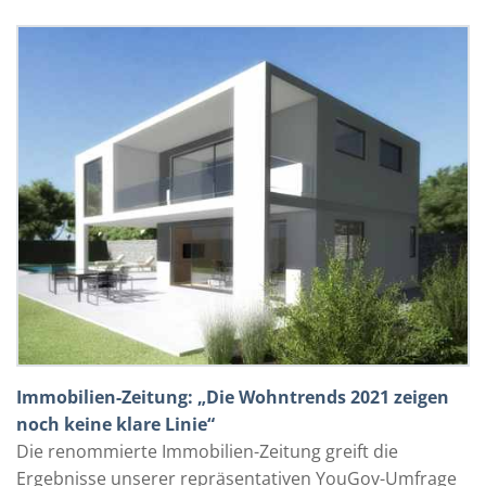
Immobilien-Zeitung: „Die Wohntrends 2021 zeigen
noch keine klare Linie“
Die renommierte Immobilien-Zeitung greift die
Ergebnisse unserer repräsentativen YouGov-Umfrage