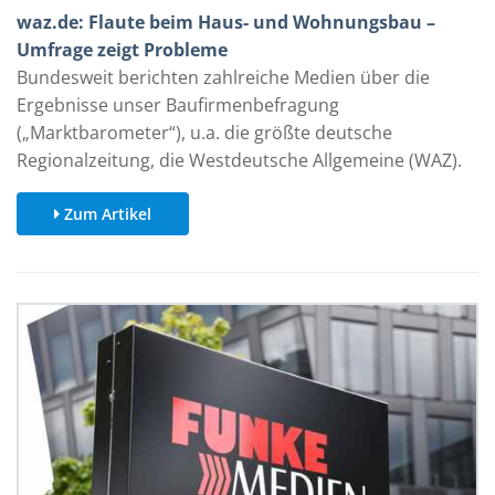
waz.de: Flaute beim Haus- und Wohnungsbau –
Umfrage zeigt Probleme
Bundesweit berichten zahlreiche Medien über die
Ergebnisse unser Baufirmenbefragung
(„Marktbarometer“), u.a. die größte deutsche
Regionalzeitung, die Westdeutsche Allgemeine (WAZ).
Zum Artikel