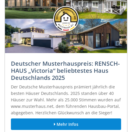
Deutscher Musterhauspreis: RENSCH-
HAUS „Victoria“ beliebtestes Haus
Deutschlands 2025
Der Deutsche Musterhauspreis prämiert jährlich die
besten Häuser Deutschlands. 2025 standen über 40
Häuser zur Wahl. Mehr als 25.000 Stimmen wurden auf
www.musterhaus.net, dem führenden Hausbau-Portal,
abgegeben. Herzlichen Glückwunsch an die Sieger!
Mehr Infos