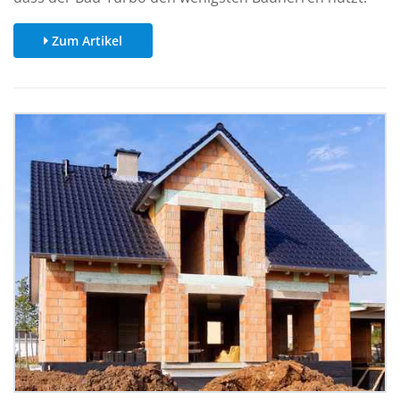
Zum Artikel