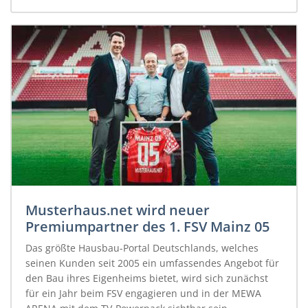
Musterhaus.net wird neuer
Premiumpartner des 1. FSV Mainz 05
Das größte Hausbau-Portal Deutschlands, welches
seinen Kunden seit 2005 ein umfassendes Angebot für
den Bau ihres Eigenheims bietet, wird sich zunächst
für ein Jahr beim FSV engagieren und in der MEWA