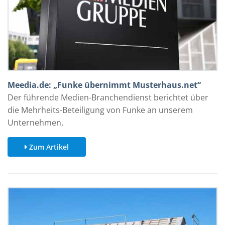
Meedia.de: „Funke übernimmt Musterhaus.net“
Der führende Medien-Branchendienst berichtet über
die Mehrheits-Beteiligung von Funke an unserem
Unternehmen.
Zum Artikel