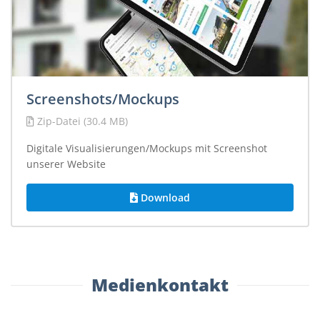
Screenshots/Mockups
Zip-Datei (30.4 MB)
Digitale Visualisierungen/Mockups mit Screenshot
unserer Website
Download
Medienkontakt