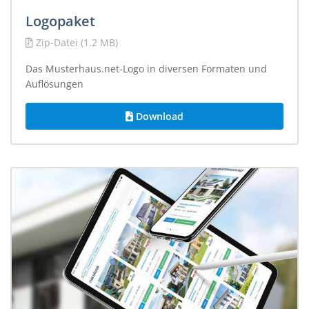
Logopaket
Zip-Datei (1.2 MB)
Das Musterhaus.net-Logo in diversen Formaten und
Auflösungen
Download