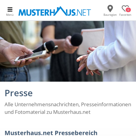
0
Menü
Bauregion
Favoriten
Presse
Alle Unternehmensnachrichten, Presseinformationen
und Fotomaterial zu Musterhaus.net
Musterhaus.net Pressebereich