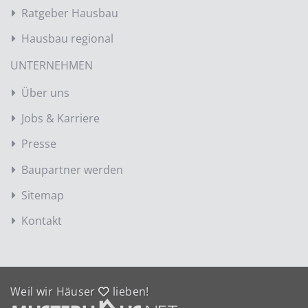
Ratgeber Hausbau
Hausbau regional
UNTERNEHMEN
Über uns
Jobs & Karriere
Presse
Baupartner werden
Sitemap
Kontakt
Weil wir Häuser
lieben!