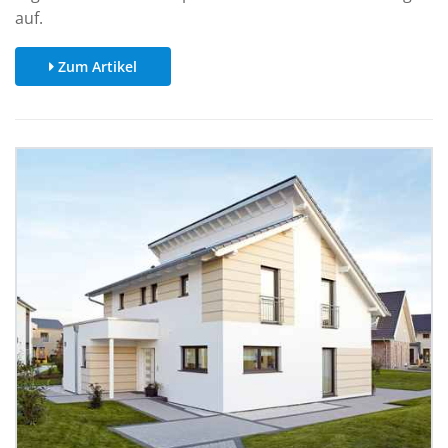
auf.
Zum Artikel