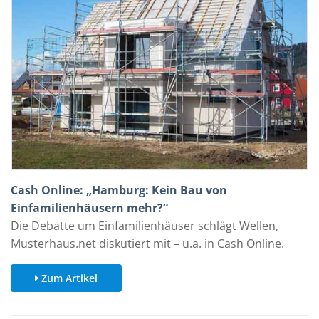
Cash Online: „Hamburg: Kein Bau von
Einfamilienhäusern mehr?“
Die Debatte um Einfamilienhäuser schlägt Wellen,
Musterhaus.net diskutiert mit – u.a. in Cash Online.
Zum Artikel