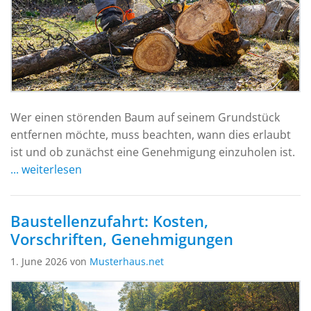
Wer einen störenden Baum auf seinem Grundstück
entfernen möchte, muss beachten, wann dies erlaubt
ist und ob zunächst eine Genehmigung einzuholen ist.
... weiterlesen
Baustellenzufahrt: Kosten,
Vorschriften, Genehmigungen
1. June 2026 von
Musterhaus.net