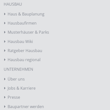
HAUSBAU
Haus & Bauplanung
Hausbaufirmen
Musterhäuser & Parks
Hausbau Wiki
Ratgeber Hausbau
Hausbau regional
UNTERNEHMEN
Über uns
Jobs & Karriere
Presse
Baupartner werden