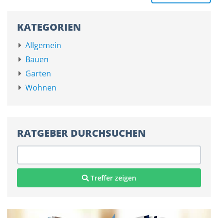
KATEGORIEN
Allgemein
Bauen
Garten
Wohnen
RATGEBER DURCHSUCHEN
Treffer zeigen