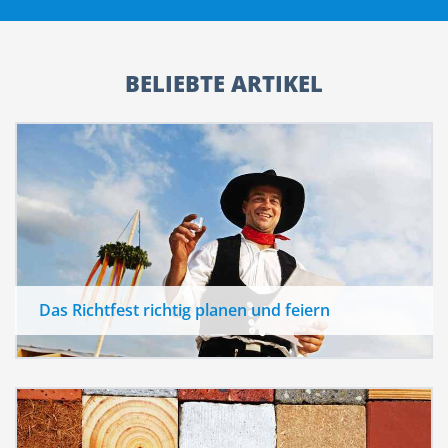
BELIEBTE ARTIKEL
Das Richtfest richtig planen und feiern