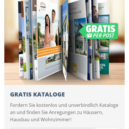
GRATIS KATALOGE
Fordern Sie kostenlos und unverbindlich Kataloge
an und finden Sie Anregungen zu Häusern,
Hausbau und Wohnzimmer!