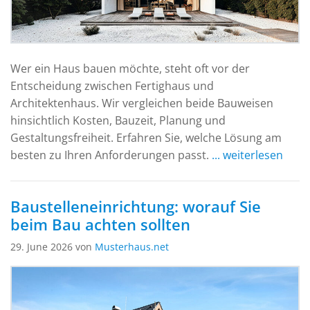
Wer ein Haus bauen möchte, steht oft vor der
Entscheidung zwischen Fertighaus und
Architektenhaus. Wir vergleichen beide Bauweisen
hinsichtlich Kosten, Bauzeit, Planung und
Gestaltungsfreiheit. Erfahren Sie, welche Lösung am
besten zu Ihren Anforderungen passt.
... weiterlesen
Baustelleneinrichtung: worauf Sie
beim Bau achten sollten
29. June 2026 von
Musterhaus.net