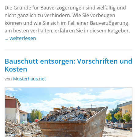
Die Gründe für Bauverzögerungen sind vielfältig und
nicht gänzlich zu verhindern. Wie Sie vorbeugen
können und wie Sie sich im Fall einer Bauverzögerung
am besten verhalten, erfahren Sie in diesem Ratgeber.
... weiterlesen
Bauschutt entsorgen: Vorschriften und
Kosten
von
Musterhaus.net