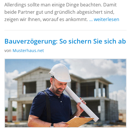
Allerdings sollte man einige Dinge beachten. Damit
beide Partner gut und gründlich abgesichert sind,
zeigen wir Ihnen, worauf es ankommt.
... weiterlesen
Bauverzögerung: So sichern Sie sich ab
von
Musterhaus.net