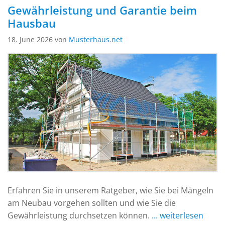
Gewährleistung und Garantie beim
Hausbau
18. June 2026 von
Musterhaus.net
Erfahren Sie in unserem Ratgeber, wie Sie bei Mängeln
am Neubau vorgehen sollten und wie Sie die
Gewährleistung durchsetzen können.
... weiterlesen