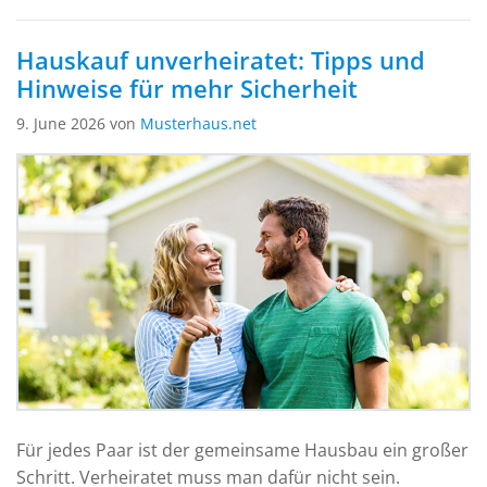
Hauskauf unverheiratet: Tipps und
Hinweise für mehr Sicherheit
9. June 2026 von
Musterhaus.net
Für jedes Paar ist der gemeinsame Hausbau ein großer
Schritt. Verheiratet muss man dafür nicht sein.