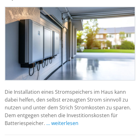
Die Installation eines Stromspeichers im Haus kann
dabei helfen, den selbst erzeugten Strom sinnvoll zu
nutzen und unter dem Strich Stromkosten zu sparen.
Dem entgegen stehen die Investitionskosten für
Batteriespeicher.
... weiterlesen