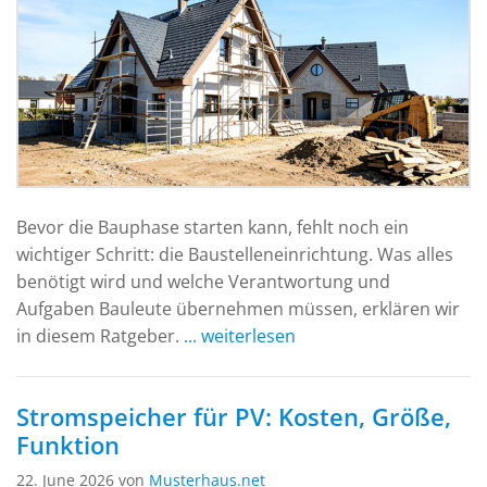
Bevor die Bauphase starten kann, fehlt noch ein
wichtiger Schritt: die Baustelleneinrichtung. Was alles
benötigt wird und welche Verantwortung und
Aufgaben Bauleute übernehmen müssen, erklären wir
in diesem Ratgeber.
... weiterlesen
Stromspeicher für PV: Kosten, Größe,
Funktion
22. June 2026 von
Musterhaus.net