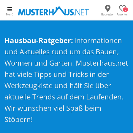
0
Menü
Bauregion
Favoriten
Hausbau-Ratgeber:
Informationen
und Aktuelles rund um das Bauen,
Wohnen und Garten. Musterhaus.net
hat viele Tipps und Tricks in der
Werkzeugkiste und hält Sie über
aktuelle Trends auf dem Laufenden.
Wir wünschen viel Spaß beim
Stöbern!