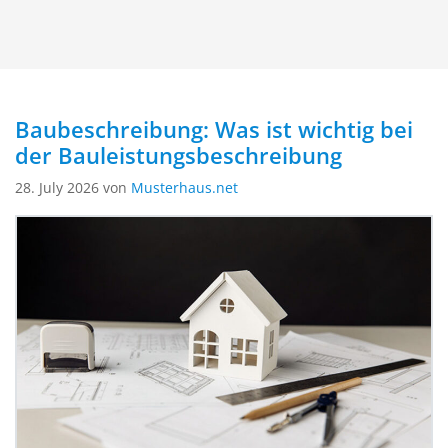
Baubeschreibung: Was ist wichtig bei
der Bauleistungsbeschreibung
28. July 2026 von
Musterhaus.net