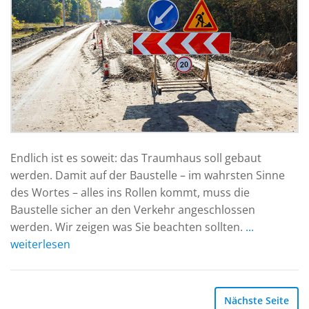
Endlich ist es soweit: das Traumhaus soll gebaut
werden. Damit auf der Baustelle – im wahrsten Sinne
des Wortes – alles ins Rollen kommt, muss die
Baustelle sicher an den Verkehr angeschlossen
werden. Wir zeigen was Sie beachten sollten.
...
weiterlesen
Nächste Seite