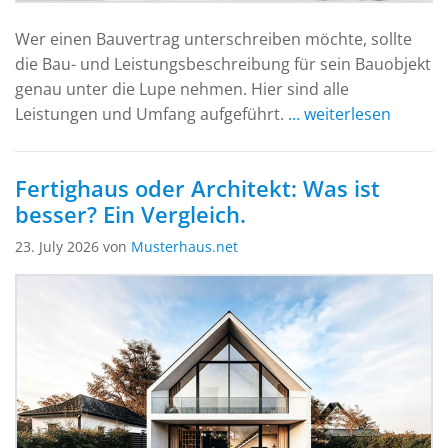
Wer einen Bauvertrag unterschreiben möchte, sollte
die Bau- und Leistungsbeschreibung für sein Bauobjekt
genau unter die Lupe nehmen. Hier sind alle
Leistungen und Umfang aufgeführt.
... weiterlesen
Fertighaus oder Architekt: Was ist
besser? Ein Vergleich.
23. July 2026 von
Musterhaus.net