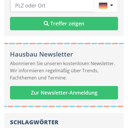
DE
Treffer zeigen
Hausbau Newsletter
Abonnieren Sie unseren kostenlosen Newsletter.
Wir informieren regelmäßig über Trends,
Fachthemen und Termine.
Zur Newsletter-Anmeldung
SCHLAGWÖRTER