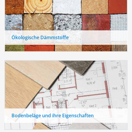
Ökologische Dämmstoffe
Bodenbeläge und ihre Eigenschaften