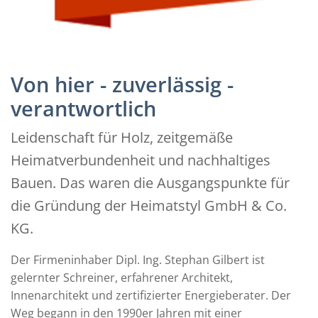
Von hier - zuverlässig -
verantwortlich
Leidenschaft für Holz, zeitgemäße
Heimatverbundenheit und nachhaltiges
Bauen. Das waren die Ausgangspunkte für
die Gründung der Heimatstyl GmbH & Co.
KG.
Der Firmeninhaber Dipl. Ing. Stephan Gilbert ist
gelernter Schreiner, erfahrener Architekt,
Innenarchitekt und zertifizierter Energieberater. Der
Weg begann in den 1990er Jahren mit einer