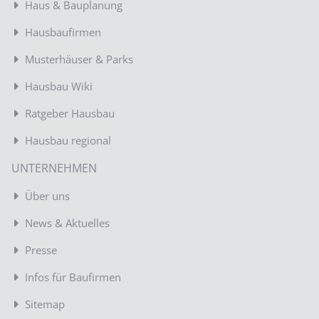
Haus & Bauplanung
Hausbaufirmen
Musterhäuser & Parks
Hausbau Wiki
Ratgeber Hausbau
Hausbau regional
UNTERNEHMEN
Über uns
News & Aktuelles
Presse
Infos für Baufirmen
Sitemap