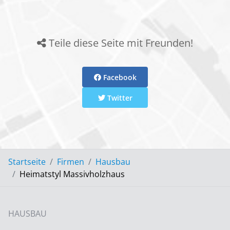
Teile diese Seite mit Freunden!
Facebook
Twitter
Startseite
Firmen
Hausbau
Heimatstyl Massivholzhaus
HAUSBAU