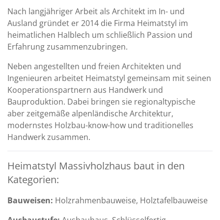
Nach langjähriger Arbeit als Architekt im In- und
Ausland gründet er 2014 die Firma Heimatstyl im
heimatlichen Halblech um schließlich Passion und
Erfahrung zusammenzubringen.
Neben angestellten und freien Architekten und
Ingenieuren arbeitet Heimatstyl gemeinsam mit seinen
Kooperationspartnern aus Handwerk und
Bauproduktion. Dabei bringen sie regionaltypische
aber zeitgemäße alpenländische Architektur,
modernstes Holzbau-know-how und traditionelles
Handwerk zusammen.
Heimatstyl Massivholzhaus baut in den
Kategorien:
Bauweisen:
Holzrahmenbauweise, Holztafelbauweise