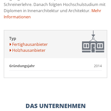
Schreinerlehre. Danach folgten Hochschulstudium mit
Diplomen in Innenarchitektur und Architektur.
Mehr
Informationen
Typ
Fertighausanbieter
Holzhausanbieter
Gründungsjahr
2014
DAS UNTERNEHMEN