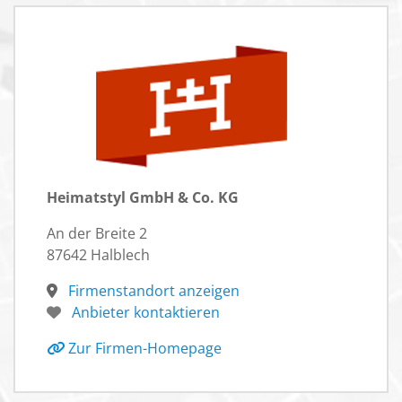
Heimatstyl GmbH & Co. KG
An der Breite 2
87642 Halblech
Firmenstandort anzeigen
Anbieter kontaktieren
Zur Firmen-Homepage