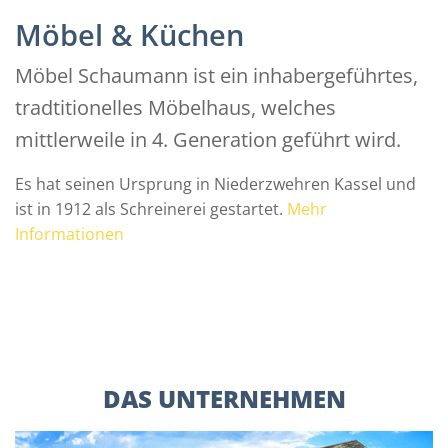
Möbel & Küchen
Möbel Schaumann ist ein inhabergeführtes,
tradtitionelles Möbelhaus, welches
mittlerweile in 4. Generation geführt wird.
Es hat seinen Ursprung in Niederzwehren Kassel und
ist in 1912 als Schreinerei gestartet.
Mehr
Informationen
DAS UNTERNEHMEN