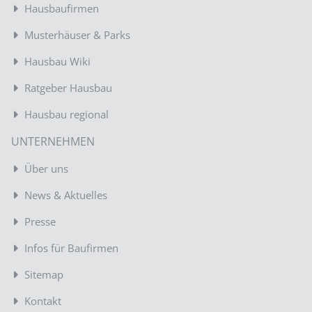
Hausbaufirmen
Musterhäuser & Parks
Hausbau Wiki
Ratgeber Hausbau
Hausbau regional
UNTERNEHMEN
Über uns
News & Aktuelles
Presse
Infos für Baufirmen
Sitemap
Kontakt