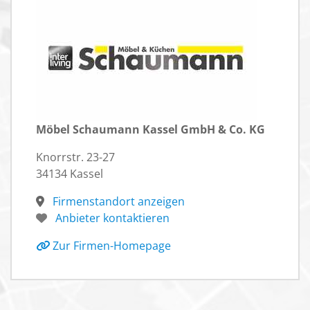
Möbel Schaumann Kassel GmbH & Co. KG
Knorrstr. 23-27
34134 Kassel
Firmenstandort anzeigen
Anbieter kontaktieren
Zur Firmen-Homepage