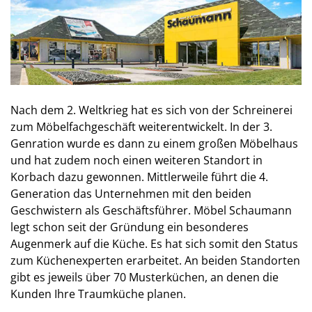
Nach dem 2. Weltkrieg hat es sich von der Schreinerei
zum Möbelfachgeschäft weiterentwickelt. In der 3.
Genration wurde es dann zu einem großen Möbelhaus
und hat zudem noch einen weiteren Standort in
Korbach dazu gewonnen. Mittlerweile führt die 4.
Generation das Unternehmen mit den beiden
Geschwistern als Geschäftsführer. Möbel Schaumann
legt schon seit der Gründung ein besonderes
Augenmerk auf die Küche. Es hat sich somit den Status
zum Küchenexperten erarbeitet. An beiden Standorten
gibt es jeweils über 70 Musterküchen, an denen die
Kunden Ihre Traumküche planen.