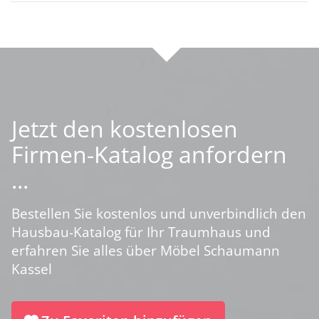
Jetzt den kostenlosen
Firmen-Katalog anfordern
...
Bestellen Sie kostenlos und unverbindlich den
Hausbau-Katalog für Ihr Traumhaus und
erfahren Sie alles über Möbel Schaumann
Kassel