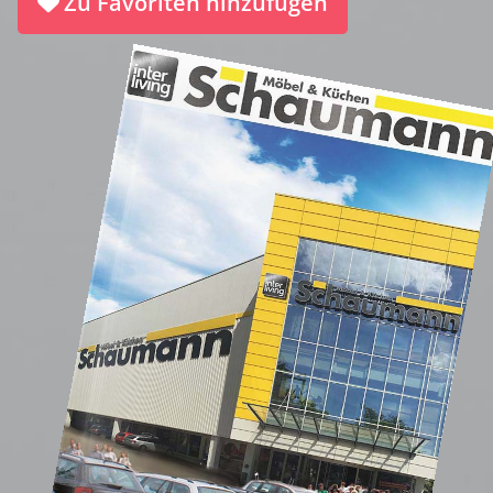
Zu Favoriten hinzufügen