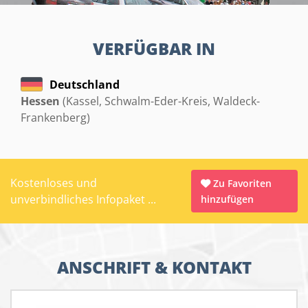
VERFÜGBAR IN
Deutschland
Hessen
(Kassel, Schwalm-Eder-Kreis, Waldeck-
Frankenberg)
Kostenloses und
Zu Favoriten
unverbindliches Infopaket ...
hinzufügen
ANSCHRIFT & KONTAKT