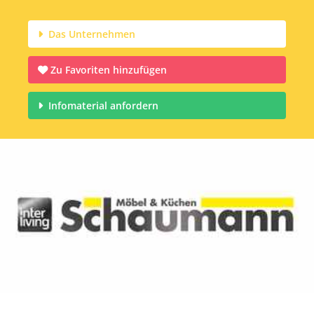
Das Unternehmen
Zu Favoriten hinzufügen
Infomaterial anfordern