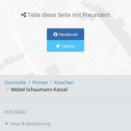
Teile diese Seite mit Freunden!
Facebook
Twitter
Startseite
Firmen
Kuechen
Möbel Schaumann Kassel
HAUSBAU
Haus & Bauplanung