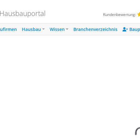
 Hausbauportal
Kundenbewertung:
ufirmen
Hausbau
Wissen
Branchenverzeichnis
Baup