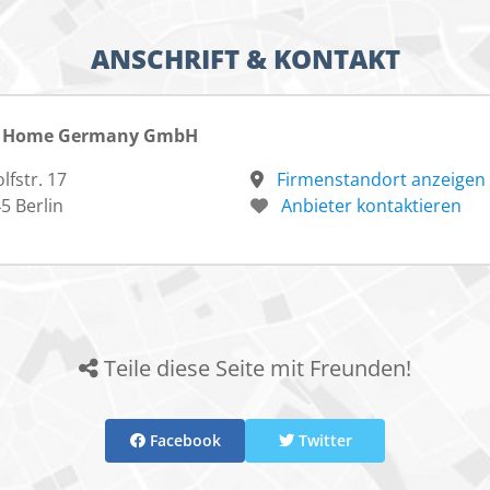
ANSCHRIFT & KONTAKT
a Home Germany GmbH
lfstr. 17
Firmenstandort anzeigen
5 Berlin
Anbieter kontaktieren
Teile diese Seite mit Freunden!
Facebook
Twitter