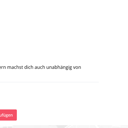
zufügen