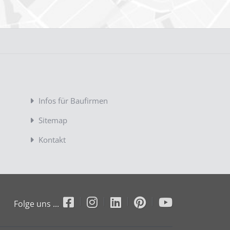
Infos für Baufirmen
Sitemap
Kontakt
Folge uns ...