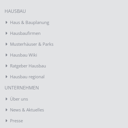
HAUSBAU
Haus & Bauplanung
Hausbaufirmen
Musterhäuser & Parks
Hausbau Wiki
Ratgeber Hausbau
Hausbau regional
UNTERNEHMEN
Über uns
News & Aktuelles
Presse