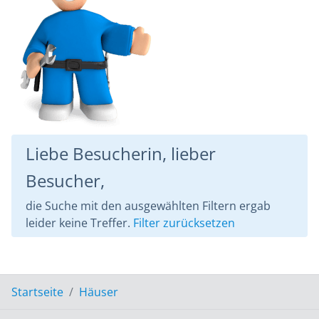
Liebe Besucherin, lieber
Besucher,
die Suche mit den ausgewählten Filtern ergab
leider keine Treffer.
Filter zurücksetzen
Startseite
Häuser