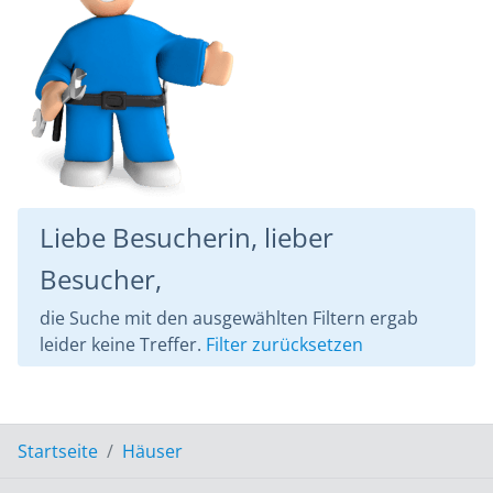
Liebe Besucherin, lieber
Besucher,
die Suche mit den ausgewählten Filtern ergab
leider keine Treffer.
Filter zurücksetzen
Startseite
Häuser