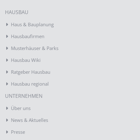
HAUSBAU
Haus & Bauplanung
Hausbaufirmen
Musterhäuser & Parks
Hausbau Wiki
Ratgeber Hausbau
Hausbau regional
UNTERNEHMEN
Über uns
News & Aktuelles
Presse