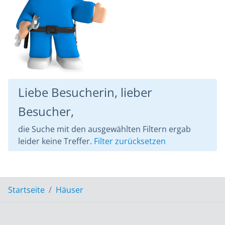
Liebe Besucherin, lieber
Besucher,
die Suche mit den ausgewählten Filtern ergab
leider keine Treffer.
Filter zurücksetzen
Startseite
Häuser