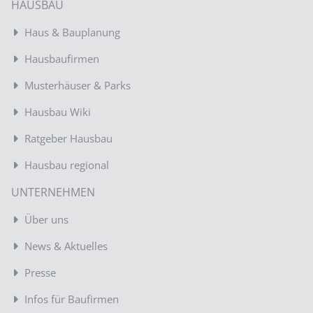
HAUSBAU
Haus & Bauplanung
Hausbaufirmen
Musterhäuser & Parks
Hausbau Wiki
Ratgeber Hausbau
Hausbau regional
UNTERNEHMEN
Über uns
News & Aktuelles
Presse
Infos für Baufirmen