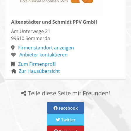
Altenstädter und Schmidt PPV GmbH
Am Unterwege 21
99610 Sömmerda
Firmenstandort anzeigen
Anbieter kontaktieren
Zum Firmenprofil
Zur Hausübersicht
Teile diese Seite mit Freunden!
Facebook
Twitter