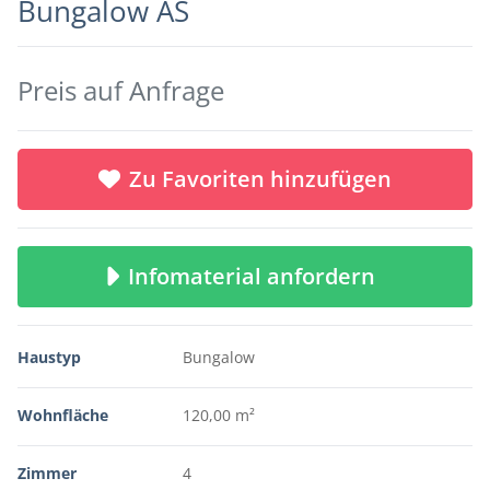
Bungalow AS
Preis auf Anfrage
Zu Favoriten hinzufügen
Infomaterial anfordern
Haustyp
Bungalow
Wohnfläche
120,00 m²
Zimmer
4