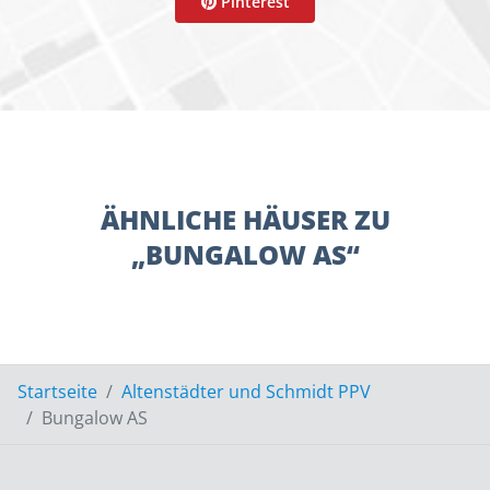
Pinterest
ÄHNLICHE HÄUSER ZU
„BUNGALOW AS“
Startseite
Altenstädter und Schmidt PPV
Bungalow AS