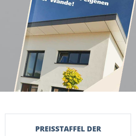
PREISSTAFFEL DER