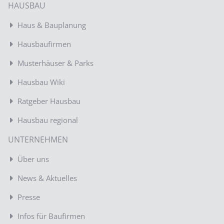
HAUSBAU
Haus & Bauplanung
Hausbaufirmen
Musterhäuser & Parks
Hausbau Wiki
Ratgeber Hausbau
Hausbau regional
UNTERNEHMEN
Über uns
News & Aktuelles
Presse
Infos für Baufirmen