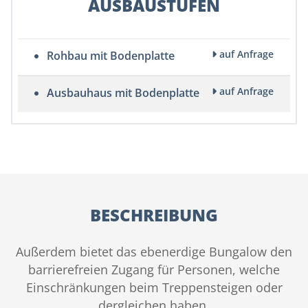
AUSBAUSTUFEN
auf Anfrage
Rohbau mit Bodenplatte
auf Anfrage
Ausbauhaus mit Bodenplatte
BESCHREIBUNG
Außerdem bietet das ebenerdige Bungalow den
barrierefreien Zugang für Personen, welche
Einschränkungen beim Treppensteigen oder
dergleichen haben.