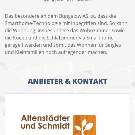
Das besondere an dem Bungalow AS ist, dass die
Smarthome-Technologie mit inbegriffen sind. So kann
die Wohnung, insbesondere das Wohnzimmer sowie
die Küche und die Schlafzimmer via Smarthome
geregelt werden und somit das Wohnen für Singles
und Kleinfamilien noch aufregender machen.
ANBIETER & KONTAKT