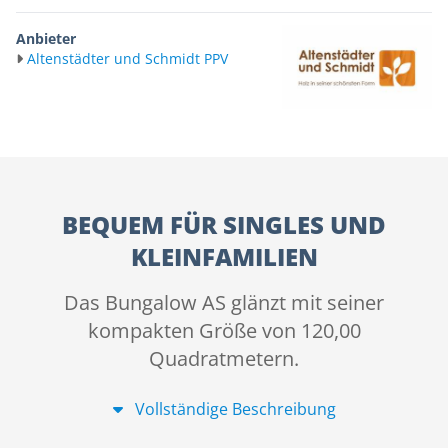
Anbieter
Altenstädter und Schmidt PPV
BEQUEM FÜR SINGLES UND
KLEINFAMILIEN
Das Bungalow AS glänzt mit seiner
kompakten Größe von 120,00
Quadratmetern.
Vollständige Beschreibung