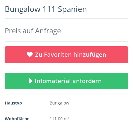
Bungalow 111 Spanien
Preis auf Anfrage
Zu Favoriten hinzufügen
Infomaterial anfordern
Haustyp
Bungalow
Wohnfläche
111,00 m²