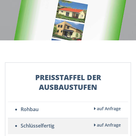
PREISSTAFFEL DER
AUSBAUSTUFEN
auf Anfrage
Rohbau
auf Anfrage
Schlüsselfertig