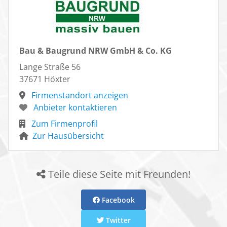
Bau & Baugrund NRW GmbH & Co. KG
Lange Straße 56
37671 Höxter
Firmenstandort anzeigen
Anbieter kontaktieren
Zum Firmenprofil
Zur Hausübersicht
Teile diese Seite mit Freunden!
Facebook
Twitter