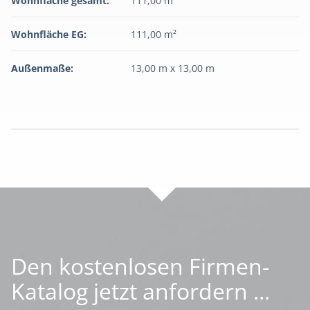
Wohnfläche gesamt:
111,00 m²
Wohnfläche EG:
111,00 m²
Außenmaße:
13,00 m x 13,00 m
Den kostenlosen Firmen-
Katalog jetzt anfordern ...