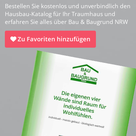
Bestellen Sie kostenlos und unverbindlich den
Hausbau-Katalog für Ihr Traumhaus und
erfahren Sie alles über Bau & Baugrund NRW
Zu Favoriten hinzufügen