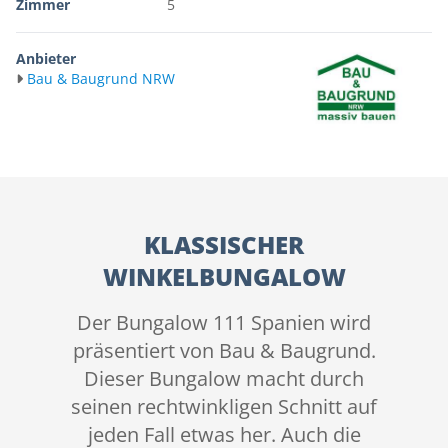
Zimmer
5
Anbieter
Bau & Baugrund NRW
KLASSISCHER
WINKELBUNGALOW
Der Bungalow 111 Spanien wird
präsentiert von Bau & Baugrund.
Dieser Bungalow macht durch
seinen rechtwinkligen Schnitt auf
jeden Fall etwas her. Auch die