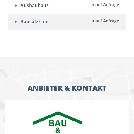
auf Anfrage
Ausbauhaus
auf Anfrage
Bausatzhaus
ANBIETER & KONTAKT