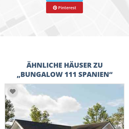
Pinterest
ÄHNLICHE HÄUSER ZU
„BUNGALOW 111 SPANIEN“