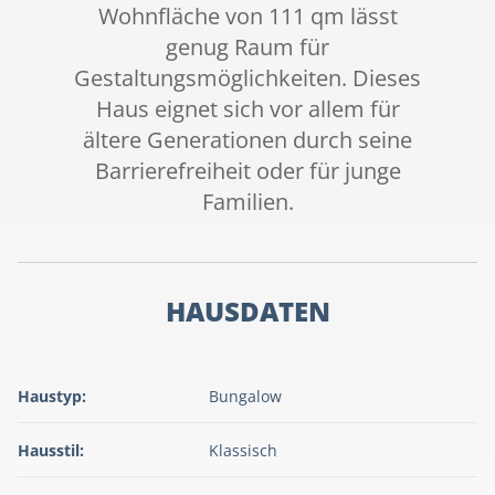
Wohnfläche von 111 qm lässt
genug Raum für
Gestaltungsmöglichkeiten. Dieses
Haus eignet sich vor allem für
ältere Generationen durch seine
Barrierefreiheit oder für junge
Familien.
HAUSDATEN
Haustyp:
Bungalow
Hausstil:
Klassisch