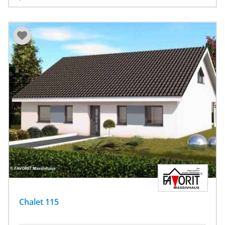
Chalet 115