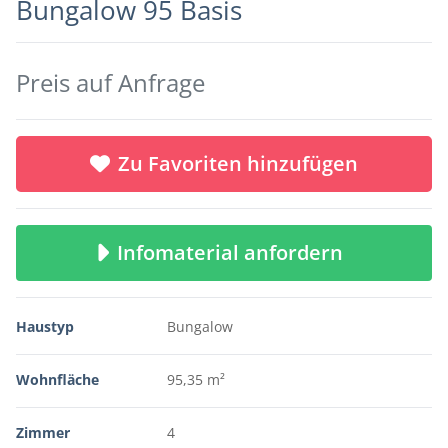
Bungalow 95 Basis
Preis auf Anfrage
Zu Favoriten hinzufügen
Infomaterial anfordern
Haustyp
Bungalow
Wohnfläche
95,35 m²
Zimmer
4