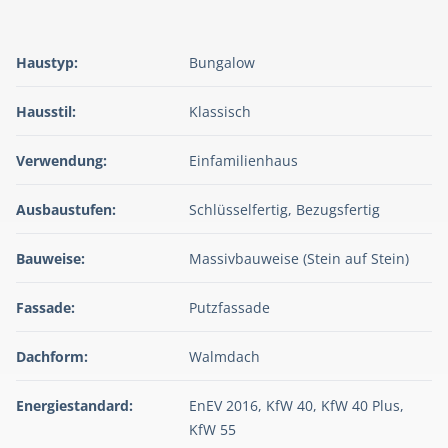
Haustyp:
Bungalow
Hausstil:
Klassisch
Verwendung:
Einfamilienhaus
Ausbaustufen:
Schlüsselfertig, Bezugsfertig
Bauweise:
Massivbauweise (Stein auf Stein)
Fassade:
Putzfassade
Dachform:
Walmdach
Energiestandard:
EnEV 2016, KfW 40, KfW 40 Plus,
KfW 55