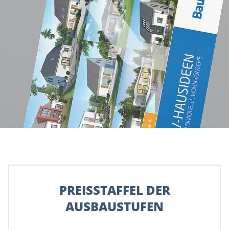
PREISSTAFFEL DER
AUSBAUSTUFEN