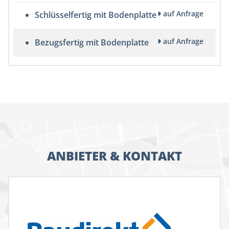
auf Anfrage
Schlüsselfertig mit Bodenplatte
auf Anfrage
Bezugsfertig mit Bodenplatte
ANBIETER & KONTAKT