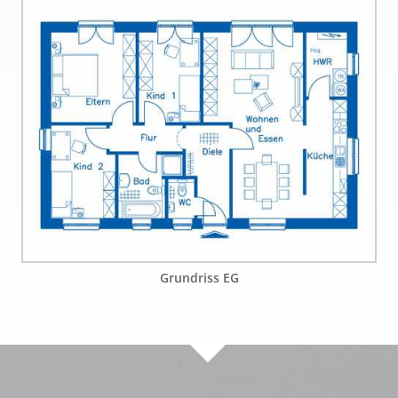
Grundriss EG