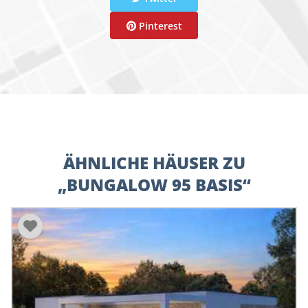
Pinterest
ÄHNLICHE HÄUSER ZU
„BUNGALOW 95 BASIS“