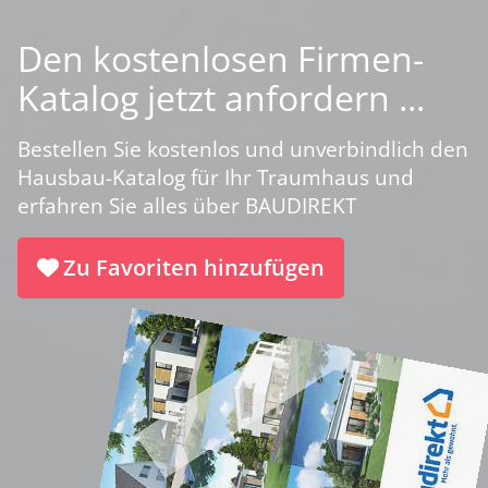
Den kostenlosen Firmen-
Katalog jetzt anfordern ...
Bestellen Sie kostenlos und unverbindlich den
Hausbau-Katalog für Ihr Traumhaus und
erfahren Sie alles über BAUDIREKT
Zu Favoriten hinzufügen