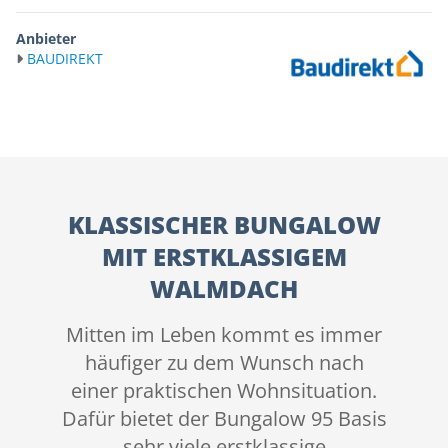
Anbieter
BAUDIREKT
KLASSISCHER BUNGALOW
MIT ERSTKLASSIGEM
WALMDACH
Mitten im Leben kommt es immer
häufiger zu dem Wunsch nach
einer praktischen Wohnsituation.
Dafür bietet der Bungalow 95 Basis
sehr viele erstklassige