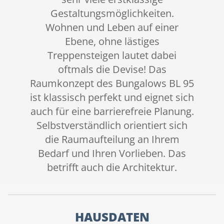
Gestaltungsmöglichkeiten.
Wohnen und Leben auf einer
Ebene, ohne lästiges
Treppensteigen lautet dabei
oftmals die Devise! Das
Raumkonzept des Bungalows BL 95
ist klassisch perfekt und eignet sich
auch für eine barrierefreie Planung.
Selbstverständlich orientiert sich
die Raumaufteilung an Ihrem
Bedarf und Ihren Vorlieben. Das
betrifft auch die Architektur.
HAUSDATEN