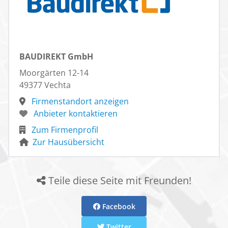
BAUDIREKT GmbH
Moorgärten 12-14
49377 Vechta
Firmenstandort anzeigen
Anbieter kontaktieren
Zum Firmenprofil
Zur Hausübersicht
Teile diese Seite mit Freunden!
Facebook
Twitter