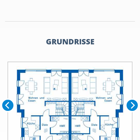
GRUNDRISSE