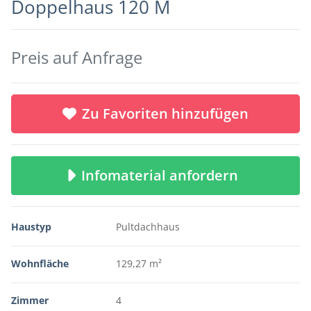
Doppelhaus 120 M
Preis auf Anfrage
Zu Favoriten hinzufügen
Infomaterial anfordern
Haustyp
Pultdachhaus
Wohnfläche
129,27 m²
Zimmer
4