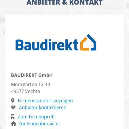
ANBIETER & KONTAKT
BAUDIREKT GmbH
Moorgärten 12-14
49377 Vechta
Firmenstandort anzeigen
Anbieter kontaktieren
Zum Firmenprofil
Zur Hausübersicht