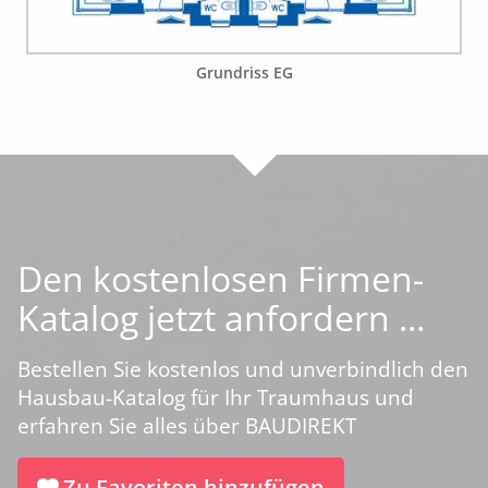
Grundriss EG
Den kostenlosen Firmen-
Katalog jetzt anfordern ...
Bestellen Sie kostenlos und unverbindlich den
Hausbau-Katalog für Ihr Traumhaus und
erfahren Sie alles über BAUDIREKT
Zu Favoriten hinzufügen