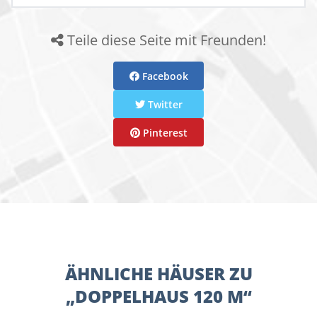
Teile diese Seite mit Freunden!
Facebook
Twitter
Pinterest
ÄHNLICHE HÄUSER ZU
„DOPPELHAUS 120 M“