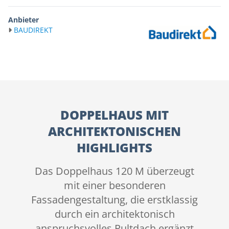
Anbieter
BAUDIREKT
DOPPELHAUS MIT
ARCHITEKTONISCHEN
HIGHLIGHTS
Das Doppelhaus 120 M überzeugt
mit einer besonderen
Fassadengestaltung, die erstklassig
durch ein architektonisch
anspruchsvolles Pultdach ergänzt