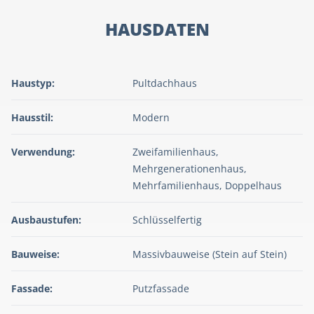
HAUSDATEN
Haustyp:
Pultdachhaus
Hausstil:
Modern
Verwendung:
Zweifamilienhaus,
Mehrgenerationenhaus,
Mehrfamilienhaus, Doppelhaus
Ausbaustufen:
Schlüsselfertig
Bauweise:
Massivbauweise (Stein auf Stein)
Fassade:
Putzfassade