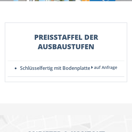
PREISSTAFFEL DER
AUSBAUSTUFEN
auf Anfrage
Schlüsselfertig mit Bodenplatte