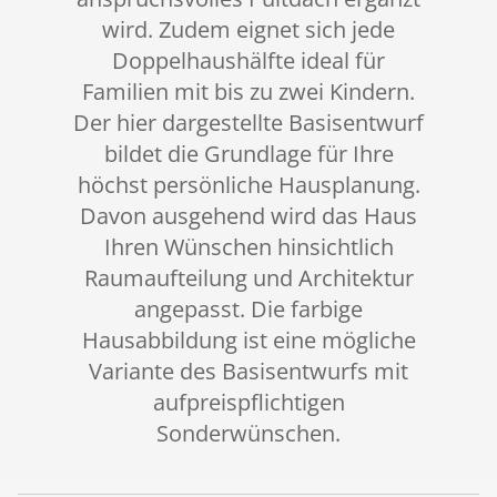
wird. Zudem eignet sich jede
Doppelhaushälfte ideal für
Familien mit bis zu zwei Kindern.
Der hier dargestellte Basisentwurf
bildet die Grundlage für Ihre
höchst persönliche Hausplanung.
Davon ausgehend wird das Haus
Ihren Wünschen hinsichtlich
Raumaufteilung und Architektur
angepasst. Die farbige
Hausabbildung ist eine mögliche
Variante des Basisentwurfs mit
aufpreispflichtigen
Sonderwünschen.