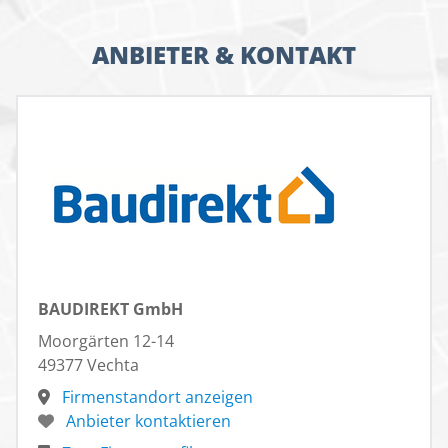
ANBIETER & KONTAKT
BAUDIREKT GmbH
Moorgärten 12-14
49377 Vechta
Firmenstandort anzeigen
Anbieter kontaktieren