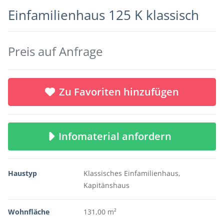
Einfamilienhaus 125 K klassisch
Preis auf Anfrage
Zu Favoriten hinzufügen
Infomaterial anfordern
Haustyp
Klassisches Einfamilienhaus,
Kapitänshaus
Wohnfläche
131,00 m²