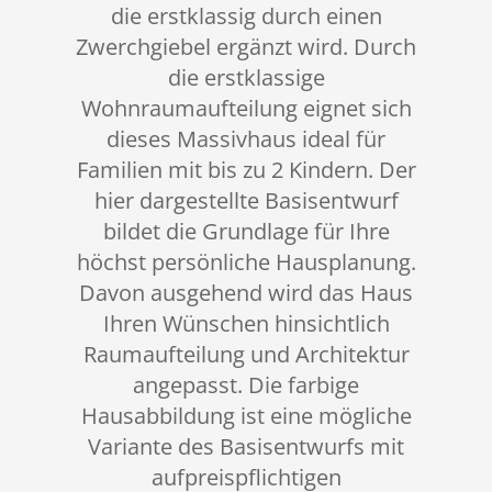
die erstklassig durch einen
Zwerchgiebel ergänzt wird. Durch
die erstklassige
Wohnraumaufteilung eignet sich
dieses Massivhaus ideal für
Familien mit bis zu 2 Kindern. Der
hier dargestellte Basisentwurf
bildet die Grundlage für Ihre
höchst persönliche Hausplanung.
Davon ausgehend wird das Haus
Ihren Wünschen hinsichtlich
Raumaufteilung und Architektur
angepasst. Die farbige
Hausabbildung ist eine mögliche
Variante des Basisentwurfs mit
aufpreispflichtigen