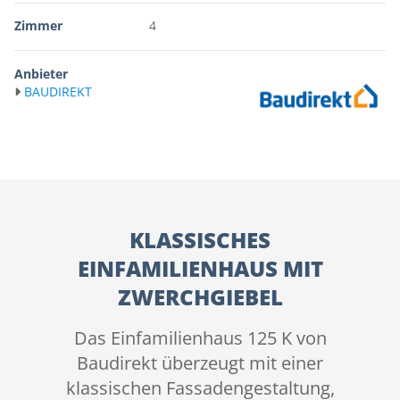
Zimmer
4
Anbieter
BAUDIREKT
KLASSISCHES
EINFAMILIENHAUS MIT
ZWERCHGIEBEL
Das Einfamilienhaus 125 K von
Baudirekt überzeugt mit einer
klassischen Fassadengestaltung,