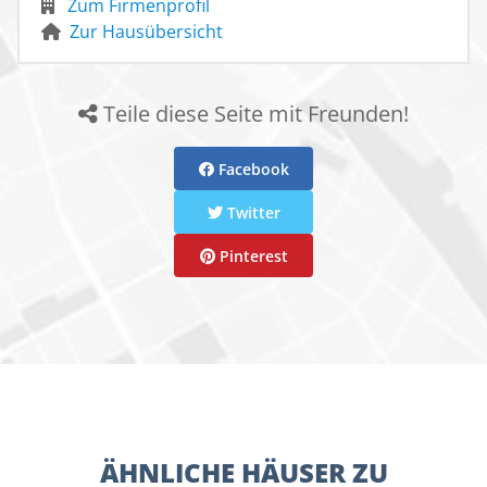
Zum Firmenprofil
Zur Hausübersicht
Teile diese Seite mit Freunden!
Facebook
Twitter
Pinterest
ÄHNLICHE HÄUSER ZU