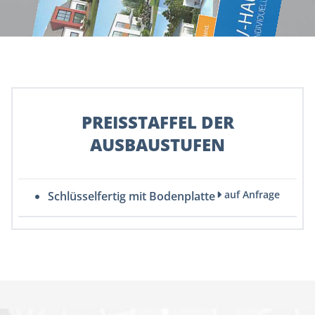
PREISSTAFFEL DER
AUSBAUSTUFEN
auf Anfrage
Schlüsselfertig mit Bodenplatte