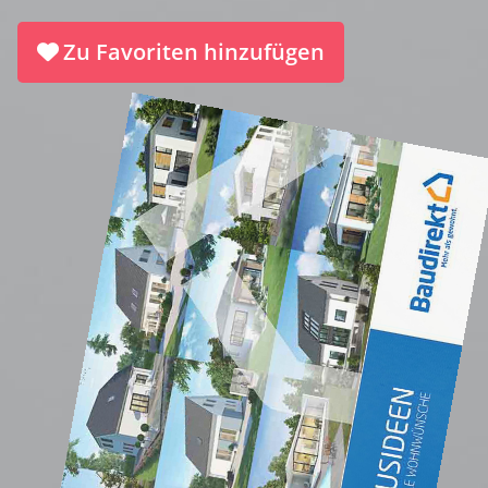
Zu Favoriten hinzufügen