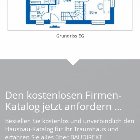
Grundriss EG
Den kostenlosen Firmen-
Katalog jetzt anfordern ...
Bestellen Sie kostenlos und unverbindlich den
Hausbau-Katalog für Ihr Traumhaus und
erfahren Sie alles über BAUDIREKT