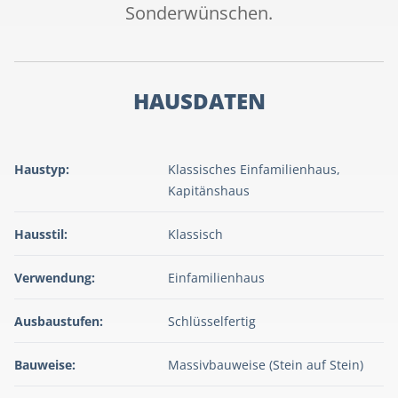
Sonderwünschen.
HAUSDATEN
Haustyp:
Klassisches Einfamilienhaus,
Kapitänshaus
Hausstil:
Klassisch
Verwendung:
Einfamilienhaus
Ausbaustufen:
Schlüsselfertig
Bauweise:
Massivbauweise (Stein auf Stein)