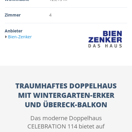
Zimmer
4
Anbieter
Bien-Zenker
TRAUMHAFTES DOPPELHAUS
MIT WINTERGARTEN-ERKER
UND ÜBERECK-BALKON
Das moderne Doppelhaus
CELEBRATION 114 bietet auf