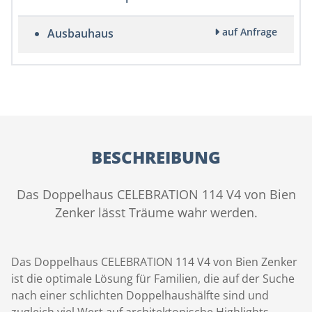
auf Anfrage
Ausbauhaus
BESCHREIBUNG
Das Doppelhaus CELEBRATION 114 V4 von Bien
Zenker lässt Träume wahr werden.
Das Doppelhaus CELEBRATION 114 V4 von Bien Zenker
ist die optimale Lösung für Familien, die auf der Suche
nach einer schlichten Doppelhaushälfte sind und