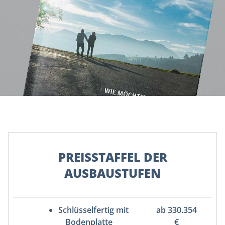
PREISSTAFFEL DER
AUSBAUSTUFEN
Schlüsselfertig mit
ab 330.354
Bodenplatte
€