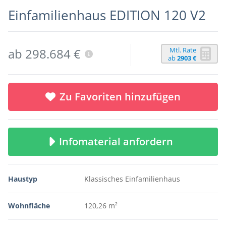
Einfamilienhaus EDITION 120 V2
Mtl. Rate
ab 298.684 €
ab
2903 €
Zu Favoriten hinzufügen
Infomaterial anfordern
Haustyp
Klassisches Einfamilienhaus
Wohnfläche
120,26 m²