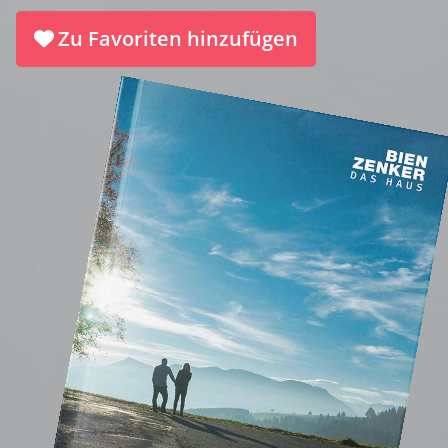
Zu Favoriten hinzufügen