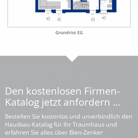
Grundriss EG
Den kostenlosen Firmen-
Katalog jetzt anfordern ...
Bestellen Sie kostenlos und unverbindlich den
Hausbau-Katalog für Ihr Traumhaus und
erfahren Sie alles über Bien-Zenker