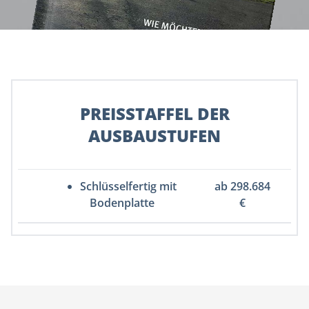
PREISSTAFFEL DER
AUSBAUSTUFEN
Schlüsselfertig mit
ab 298.684
Bodenplatte
€