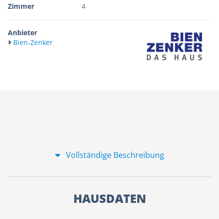
Zimmer
4
Anbieter
Bien-Zenker
Vollständige Beschreibung
HAUSDATEN