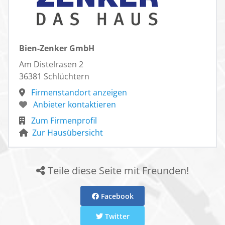
Bien-Zenker GmbH
Am Distelrasen 2
36381 Schlüchtern
Firmenstandort anzeigen
Anbieter kontaktieren
Zum Firmenprofil
Zur Hausübersicht
Teile diese Seite mit Freunden!
Facebook
Twitter