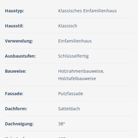
Haustyp:
Klassisches Einfamilienhaus
Hausstil:
Klassisch
Verwendung:
Einfamilienhaus
Ausbaustufen:
Schlüsselfertig
Bauweise:
Holzrahmenbauweise,
Holztafelbauweise
Fassade:
Putzfassade
Dachform:
Satteldach
Dachneigung:
38°