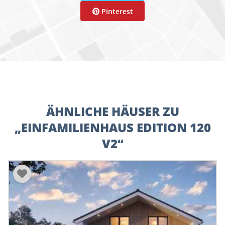
Pinterest
ÄHNLICHE HÄUSER ZU
„EINFAMILIENHAUS EDITION 120
V2“