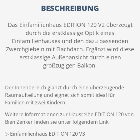
BESCHREIBUNG
Das Einfamilienhaus EDITION 120 V2 überzeugt
durch die erstklassige Optik eines
Einfamilienhauses und den dazu passenden
Zwerchgiebeln mit Flachdach. Ergänzt wird diese
erstklassige Außenansicht durch einen
großzügigen Balkon.
Der Innenbereich glänzt durch eine überzeugende
Raumaufteilung und eignet sich somit ideal für
Familien mit zwei Kindern.
Weitere Informationen zur Hausreihe EDITION 120 von
Bien Zenker finden sie unter folgendem Link:
▷ Einfamilienhaus EDITION 120 V3