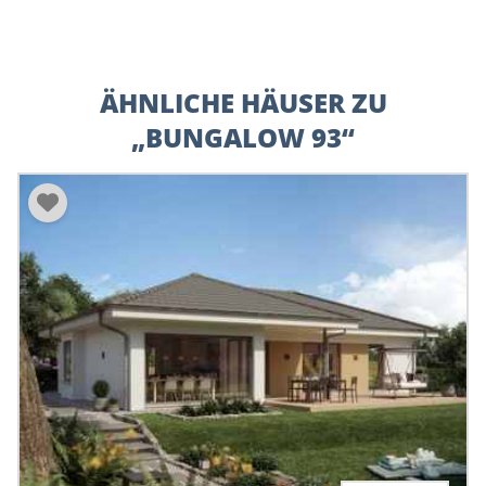
ÄHNLICHE HÄUSER ZU
„BUNGALOW 93“