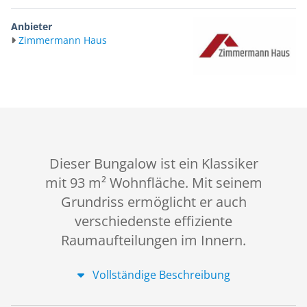
Anbieter
Zimmermann Haus
Dieser Bungalow ist ein Klassiker
mit 93 m² Wohnfläche. Mit seinem
Grundriss ermöglicht er auch
verschiedenste effiziente
Raumaufteilungen im Innern.
Vollständige Beschreibung