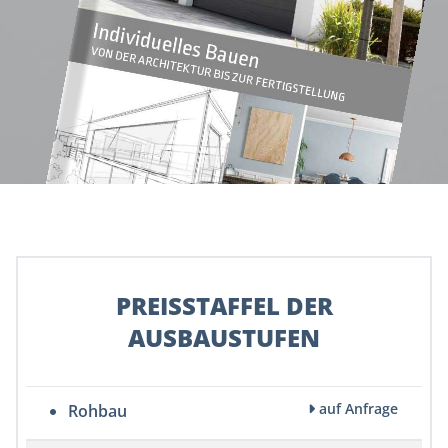
PREISSTAFFEL DER
AUSBAUSTUFEN
auf Anfrage
Rohbau