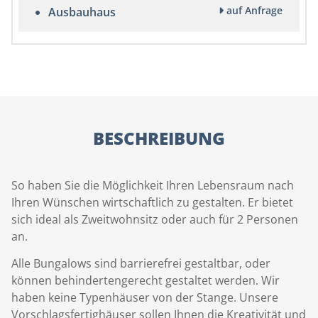
auf Anfrage
Ausbauhaus
BESCHREIBUNG
So haben Sie die Möglichkeit Ihren Lebensraum nach
Ihren Wünschen wirtschaftlich zu gestalten. Er bietet
sich ideal als Zweitwohnsitz oder auch für 2 Personen
an.
Alle Bungalows sind barrierefrei gestaltbar, oder
können behindertengerecht gestaltet werden. Wir
haben keine Typenhäuser von der Stange. Unsere
Vorschlagsfertighäuser sollen Ihnen die Kreativität und