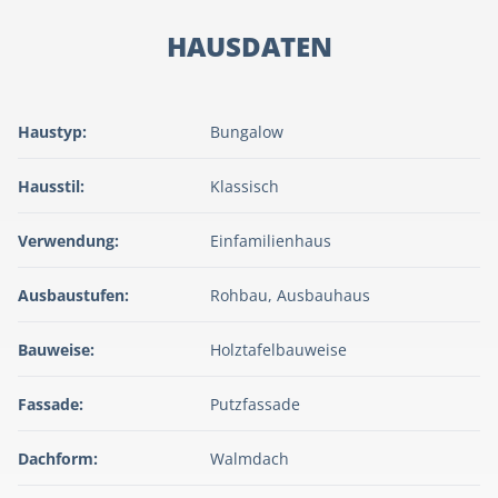
HAUSDATEN
Haustyp:
Bungalow
Hausstil:
Klassisch
Verwendung:
Einfamilienhaus
Ausbaustufen:
Rohbau, Ausbauhaus
Bauweise:
Holztafelbauweise
Fassade:
Putzfassade
Dachform:
Walmdach