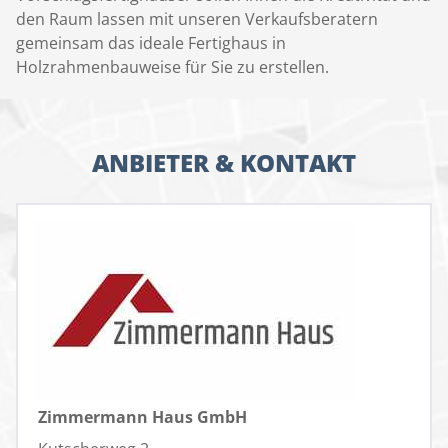
den Raum lassen mit unseren Verkaufsberatern
gemeinsam das ideale Fertighaus in
Holzrahmenbauweise für Sie zu erstellen.
ANBIETER & KONTAKT
Zimmermann Haus GmbH