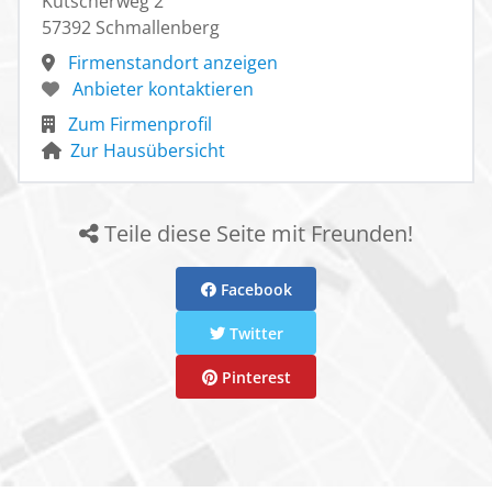
Kutscherweg 2
57392 Schmallenberg
Firmenstandort anzeigen
Anbieter kontaktieren
Zum Firmenprofil
Zur Hausübersicht
Teile diese Seite mit Freunden!
Facebook
Twitter
Pinterest