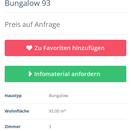
Bungalow 93
Preis auf Anfrage
Zu Favoriten hinzufügen
Infomaterial anfordern
Haustyp
Bungalow
Wohnfläche
93,00 m²
Zimmer
3