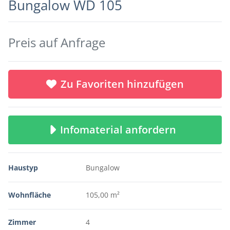
Bungalow WD 105
Preis auf Anfrage
Zu Favoriten hinzufügen
Infomaterial anfordern
Haustyp
Bungalow
Wohnfläche
105,00 m²
Zimmer
4