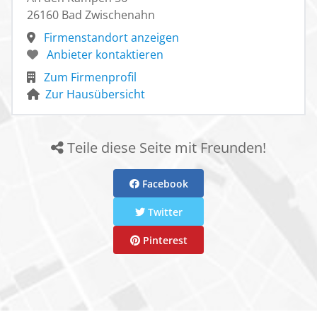
26160 Bad Zwischenahn
Firmenstandort anzeigen
Anbieter kontaktieren
Zum Firmenprofil
Zur Hausübersicht
Teile diese Seite mit Freunden!
Facebook
Twitter
Pinterest