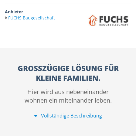
Anbieter
FUCHS Baugesellschaft
GROSSZÜGIGE LÖSUNG FÜR K
LEINE FAMILIEN.
Hier wird aus nebeneinander
wohnen ein miteinander leben.
Vollständige Beschreibung