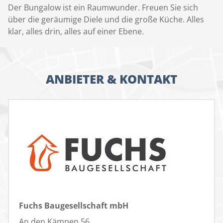
Der Bungalow ist ein Raumwunder. Freuen Sie sich
über die geräumige Diele und die große Küche. Alles
klar, alles drin, alles auf einer Ebene.
ANBIETER & KONTAKT
Fuchs Baugesellschaft mbH
An den Kämpen 56