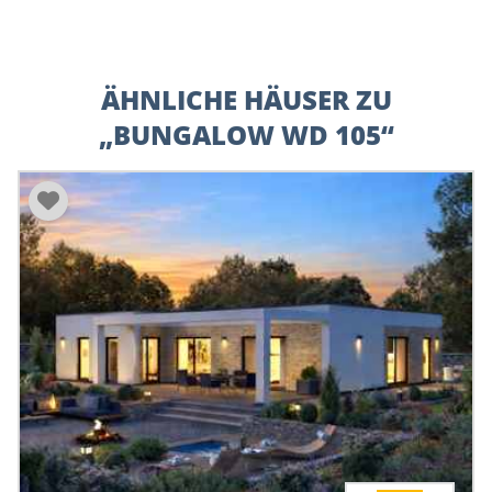
ÄHNLICHE HÄUSER ZU
„BUNGALOW WD 105“