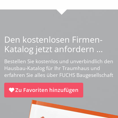
Den kostenlosen Firmen-
Katalog jetzt anfordern ...
Bestellen Sie kostenlos und unverbindlich den
Hausbau-Katalog für Ihr Traumhaus und
erfahren Sie alles über FUCHS Baugesellschaft
Zu Favoriten hinzufügen