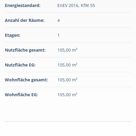
Energiestandard:
EnEV 2016, KfW 55
Anzahl der Räume:
4
Etagen:
1
Nutzfläche gesamt:
105,00 m²
Nutzfläche EG:
105,00 m²
Wohnfläche gesamt:
105,00 m²
Wohnfläche EG:
105,00 m²