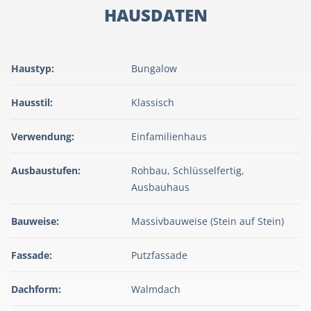
HAUSDATEN
Haustyp:
Bungalow
Hausstil:
Klassisch
Verwendung:
Einfamilienhaus
Ausbaustufen:
Rohbau, Schlüsselfertig,
Ausbauhaus
Bauweise:
Massivbauweise (Stein auf Stein)
Fassade:
Putzfassade
Dachform:
Walmdach