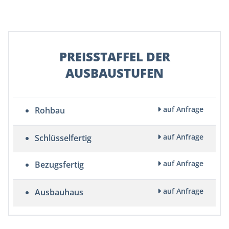
PREISSTAFFEL DER
AUSBAUSTUFEN
auf Anfrage
Rohbau
auf Anfrage
Schlüsselfertig
auf Anfrage
Bezugsfertig
auf Anfrage
Ausbauhaus