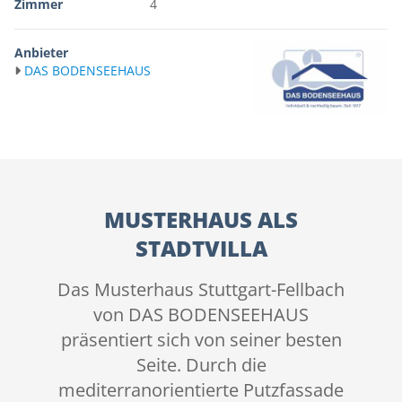
Zimmer
4
Anbieter
DAS BODENSEEHAUS
MUSTERHAUS ALS
STADTVILLA
Das Musterhaus Stuttgart-Fellbach
von DAS BODENSEEHAUS
präsentiert sich von seiner besten
Seite. Durch die
mediterranorientierte Putzfassade