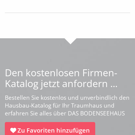
Den kostenlosen Firmen-
Katalog jetzt anfordern ...
Bestellen Sie kostenlos und unverbindlich den
Hausbau-Katalog für Ihr Traumhaus und
erfahren Sie alles über DAS BODENSEEHAUS
Zu Favoriten hinzufügen