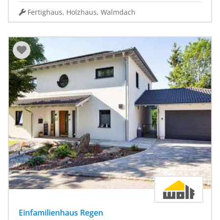
Fertighaus, Holzhaus, Walmdach
Einfamilienhaus Regen