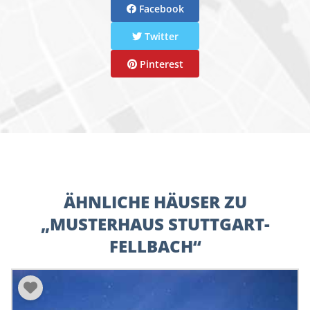
Facebook
Twitter
Pinterest
ÄHNLICHE HÄUSER ZU
„MUSTERHAUS STUTTGART-
FELLBACH“