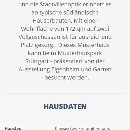
und die Stadtvillenoptik erinnert es
an typische südländische
Häuserbauten. Mit einer
Wohnfläche von 172 qm auf zwei
Vollgeschossen ist für ausreichend
Platz gesorgt. Dieses Musterhaus
kann beim Musterhauspark
Stuttgart - präsentiert von der
Ausstellung Eigenheim und Garten
- besucht werden.
HAUSDATEN
Haustyp:
Klassisches Einfamilienhaus