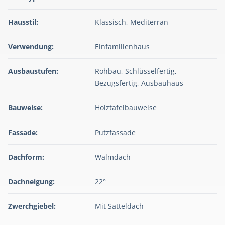
Hausstil:
Klassisch, Mediterran
Verwendung:
Einfamilienhaus
Ausbaustufen:
Rohbau, Schlüsselfertig,
Bezugsfertig, Ausbauhaus
Bauweise:
Holztafelbauweise
Fassade:
Putzfassade
Dachform:
Walmdach
Dachneigung:
22°
Zwerchgiebel:
Mit Satteldach