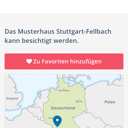
Das Musterhaus Stuttgart-Fellbach
kann besichtigt werden.
Zu Favoriten hinzufügen