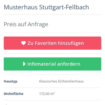
Musterhaus Stuttgart-Fellbach
Preis auf Anfrage
Zu Favoriten hinzufügen
Infomaterial anfordern
Haustyp
Klassisches Einfamilienhaus
Wohnfläche
172,00 m²