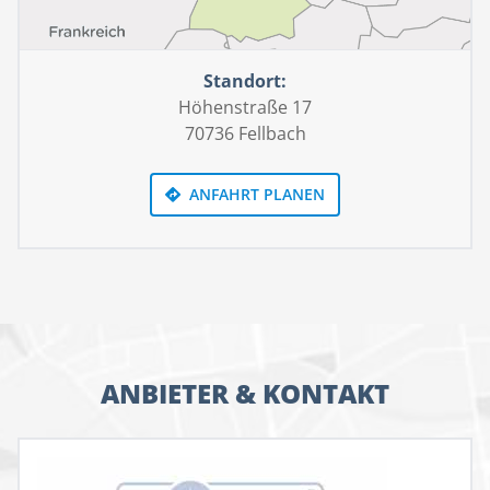
Standort:
Höhenstraße 17
70736 Fellbach
ANFAHRT PLANEN
ANBIETER & KONTAKT