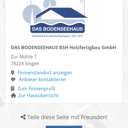
DAS BODENSEEHAUS BSH Holzfertigbau GmbH
Zur Mühle 7
78224 Singen
Firmenstandort anzeigen
Anbieter kontaktieren
Zum Firmenprofil
Zur Hausübersicht
Teile diese Seite mit Freunden!