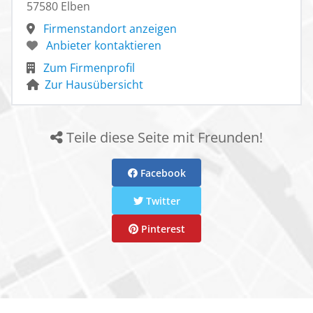
57580 Elben
Firmenstandort anzeigen
Anbieter kontaktieren
Zum Firmenprofil
Zur Hausübersicht
Teile diese Seite mit Freunden!
Facebook
Twitter
Pinterest