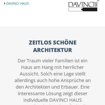
DAVINCI HAUS
ZEITLOS SCHÖNE
ARCHITEKTUR
Der Traum vieler Familien ist ein
Haus am Hang mit herrlicher
Aussicht. Solch eine Lage stellt
allerdings auch hohe Ansprüche an
den Architekten und Erbauer. Eine
interessante Lösung zeigt dieser
individuelle DAVINCI HAUS