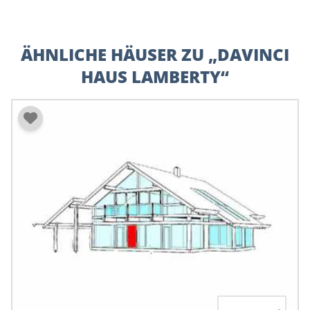
ÄHNLICHE HÄUSER ZU „DAVINCI
HAUS LAMBERTY“