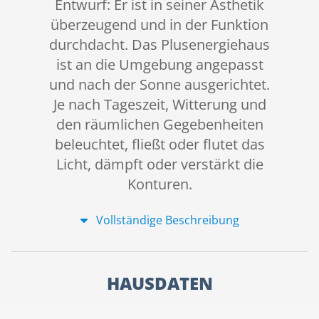
Entwurf: Er ist in seiner Ästhetik
überzeugend und in der Funktion
durchdacht. Das Plusenergiehaus
ist an die Umgebung angepasst
und nach der Sonne ausgerichtet.
Je nach Tageszeit, Witterung und
den räumlichen Gegebenheiten
beleuchtet, fließt oder flutet das
Licht, dämpft oder verstärkt die
Konturen.
Vollständige Beschreibung
HAUSDATEN