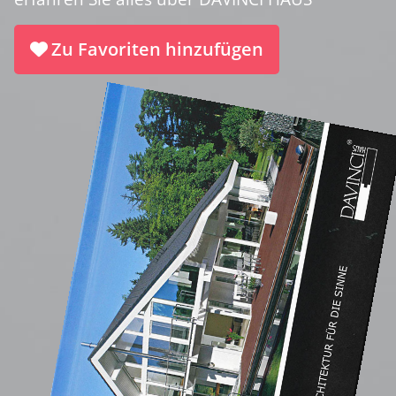
Zu Favoriten hinzufügen