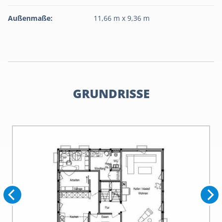
Außenmaße:
11,66 m x 9,36 m
GRUNDRISSE