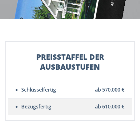
PREISSTAFFEL DER
AUSBAUSTUFEN
Schlüsselfertig
ab 570.000 €
Bezugsfertig
ab 610.000 €