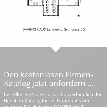
DAVINCI HAUS Lamberty Grundriss EG
Den kostenlosen Firmen-
Katalog jetzt anfordern ...
Bestellen Sie kostenlos und unverbindlich den
Hausbau-Katalog für Ihr Traumhaus und
erfahren Sie alles über DAVINCI HAUS