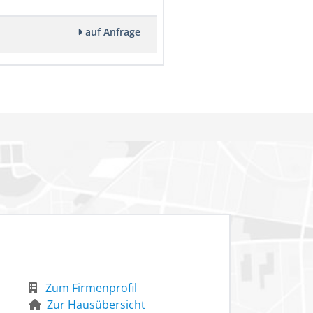
auf Anfrage
Zum Firmenprofil
Zur Hausübersicht