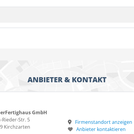
ANBIETER & KONTAKT
nerFertighaus GmbH
-Rieder-Str. 5
Firmenstandort anzeigen
9 Kirchzarten
Anbieter kontaktieren