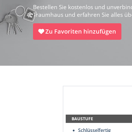
Bestellen Sie kostenlos und unverbin
Traumhaus und erfahren Sie alles üb
Zu Favoriten hinzufügen
BAUSTUFE
Schlüsselfertig