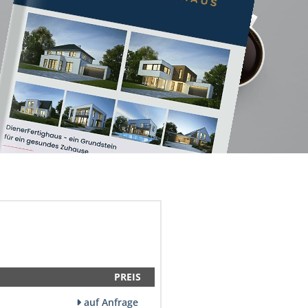
PREIS
auf Anfrage