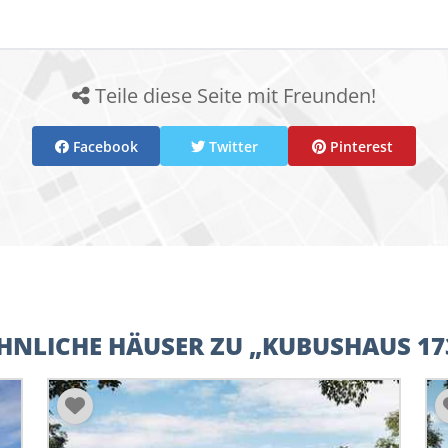
Teile diese Seite mit Freunden!
Facebook
Twitter
Pinterest
HNLICHE HÄUSER ZU „KUBUSHAUS 17