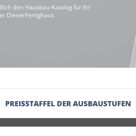
dlich den Hausbau-Katalog für Ihr
er DienerFertighaus
PREISSTAFFEL DER AUSBAUSTUFEN