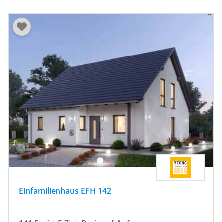
Einfamilienhaus EFH 142