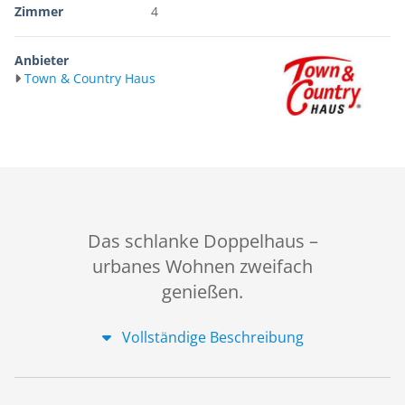
Zimmer
4
Anbieter
Town & Country Haus
Das schlanke Doppelhaus –
urbanes Wohnen zweifach
genießen.
Vollständige Beschreibung