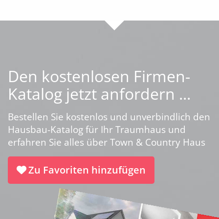
Den kostenlosen Firmen-
Katalog jetzt anfordern ...
Bestellen Sie kostenlos und unverbindlich den
Hausbau-Katalog für Ihr Traumhaus und
erfahren Sie alles über Town & Country Haus
Zu Favoriten hinzufügen