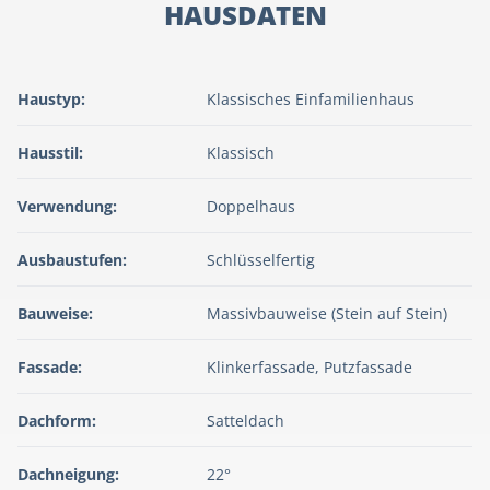
HAUSDATEN
Haustyp:
Klassisches Einfamilienhaus
Hausstil:
Klassisch
Verwendung:
Doppelhaus
Ausbaustufen:
Schlüsselfertig
Bauweise:
Massivbauweise (Stein auf Stein)
Fassade:
Klinkerfassade, Putzfassade
Dachform:
Satteldach
Dachneigung:
22°