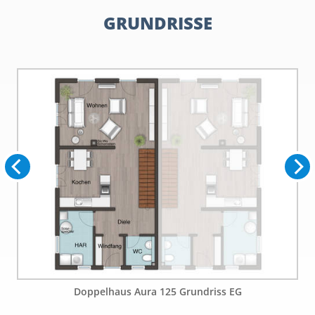
GRUNDRISSE
Doppelhaus Aura 125 Grundriss EG