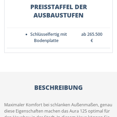
PREISSTAFFEL DER
AUSBAUSTUFEN
Schlüsselfertig mit
ab 265.500
Bodenplatte
€
BESCHREIBUNG
Maximaler Komfort bei schlanken Außenmaßen, genau
diese Eigenschaften machen das Aura 125 optimal für