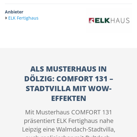
Anbieter
ELK Fertighaus
ALS MUSTERHAUS IN
DÖLZIG: COMFORT 131 –
STADTVILLA MIT WOW-
EFFEKTEN
Mit Musterhaus COMFORT 131
präsentiert ELK Fertighaus nahe
Leipzig eine Walmdach-Stadtvilla,