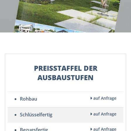
PREISSTAFFEL DER
AUSBAUSTUFEN
auf Anfrage
Rohbau
auf Anfrage
Schlüsselfertig
auf Anfrage
Bezugsfertig