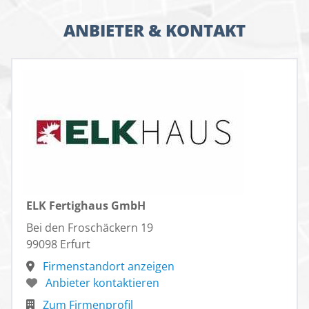
ANBIETER & KONTAKT
ELK Fertighaus GmbH
Bei den Froschäckern 19
99098 Erfurt
Firmenstandort anzeigen
Anbieter kontaktieren
Zum Firmenprofil