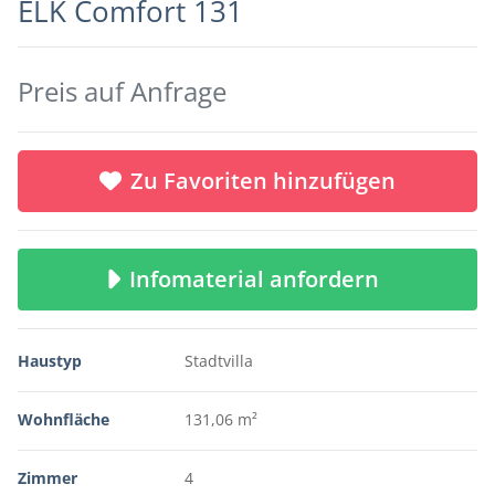
ELK Comfort 131
Preis auf Anfrage
Zu Favoriten hinzufügen
Infomaterial anfordern
Haustyp
Stadtvilla
Wohnfläche
131,06 m²
Zimmer
4