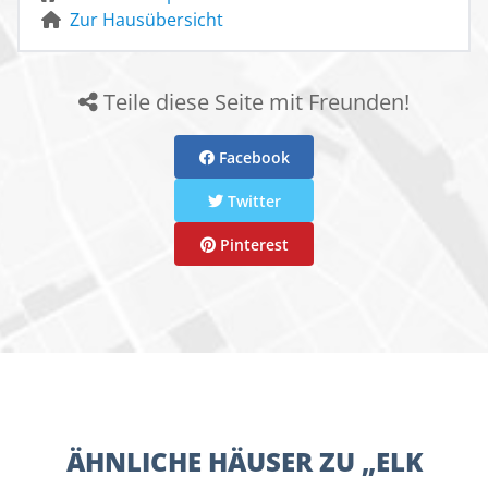
Zur Hausübersicht
Teile diese Seite mit Freunden!
Facebook
Twitter
Pinterest
ÄHNLICHE HÄUSER ZU „ELK