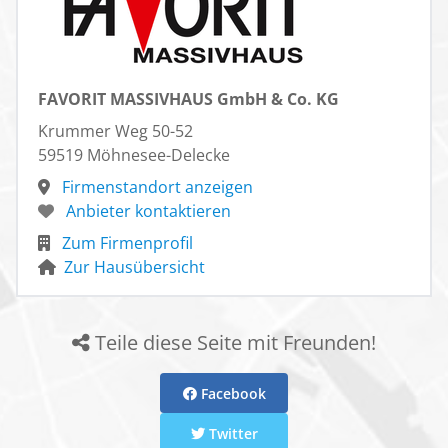
FAVORIT MASSIVHAUS GmbH & Co. KG
Krummer Weg 50-52
59519 Möhnesee-Delecke
Firmenstandort anzeigen
Anbieter kontaktieren
Zum Firmenprofil
Zur Hausübersicht
Teile diese Seite mit Freunden!
Facebook
Twitter