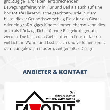
großzügige Türbreiten, entsprechenden
Bewegungsfreiraum in Flur und Bad als auch auf eine
bodentiefe Fliesendusche geachtet wurde. Zudem
bietet dieser Grundrissvorschlag Platz für ein Gäste-
oder ein großzügiges Kinderzimmer, ebenso kann dies
auch als Rückzugfläche für eine Pflegekraft genutzt
werden. Die bis in den Giebel offenen Fenster lassen
viel Licht in Wohn- und Essbereich und verleihen somit
dem Bungalow ein modern, zeitgemäßes Design.
ANBIETER & KONTAKT