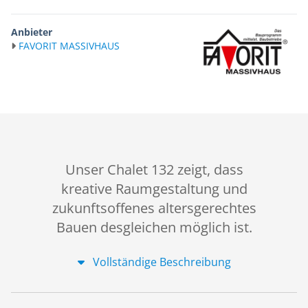
Anbieter
FAVORIT MASSIVHAUS
Unser Chalet 132 zeigt, dass
kreative Raumgestaltung und
zukunftsoffenes altersgerechtes
Bauen desgleichen möglich ist.
Vollständige Beschreibung