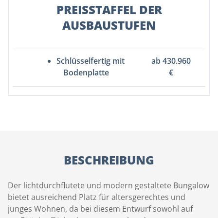
PREISSTAFFEL DER
AUSBAUSTUFEN
Schlüsselfertig mit
ab 430.960
Bodenplatte
€
BESCHREIBUNG
Der lichtdurchflutete und modern gestaltete Bungalow
bietet ausreichend Platz für altersgerechtes und
junges Wohnen, da bei diesem Entwurf sowohl auf