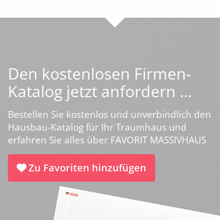
Den kostenlosen Firmen-
Katalog jetzt anfordern ...
Bestellen Sie kostenlos und unverbindlich den
Hausbau-Katalog für Ihr Traumhaus und
erfahren Sie alles über FAVORIT MASSIVHAUS
Zu Favoriten hinzufügen