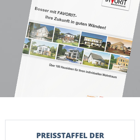
PREISSTAFFEL DER