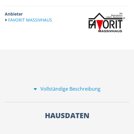
Anbieter
FAVORIT MASSIVHAUS
Vollständige Beschreibung
HAUSDATEN