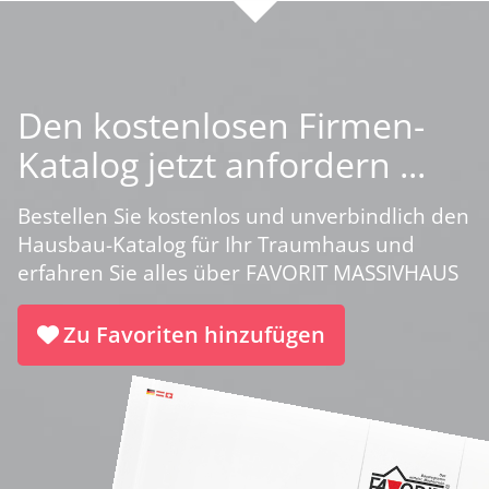
Den kostenlosen Firmen-
Katalog jetzt anfordern ...
Bestellen Sie kostenlos und unverbindlich den
Hausbau-Katalog für Ihr Traumhaus und
erfahren Sie alles über FAVORIT MASSIVHAUS
Zu Favoriten hinzufügen