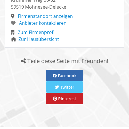
Krummer Weg 50-52
59519 Möhnesee-Delecke
Firmenstandort anzeigen
Anbieter kontaktieren
Zum Firmenprofil
Zur Hausübersicht
Teile diese Seite mit Freunden!
Facebook
Twitter
Pinterest