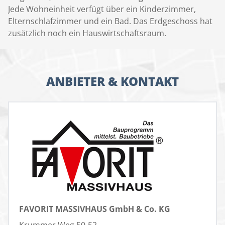
Jede Wohneinheit verfügt über ein Kinderzimmer,
Elternschlafzimmer und ein Bad. Das Erdgeschoss hat
zusätzlich noch ein Hauswirtschaftsraum.
ANBIETER & KONTAKT
FAVORIT MASSIVHAUS GmbH & Co. KG