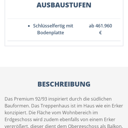
AUSBAUSTUFEN
Schlüsselfertig mit
ab 461.960
Bodenplatte
€
BESCHREIBUNG
Das Premium 92/93 inspiriert durch die südlichen
Bauformen. Das Treppenhaus ist im Haus wie ein Erker
konzipiert. Die Fläche vom Wohnbereich im
Erdgeschoss wird zudem ebenfalls von einem Erker
vergrößert, dieser dient dem Obergeschoss als Balkon.