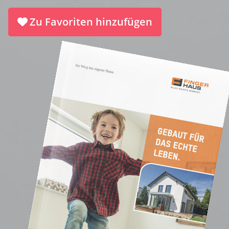
Zu Favoriten hinzufügen