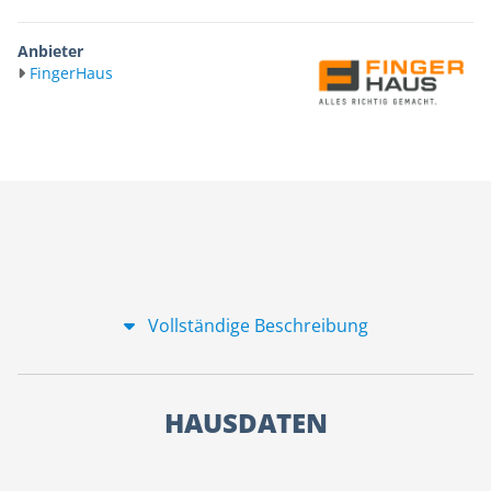
Anbieter
FingerHaus
Vollständige Beschreibung
HAUSDATEN