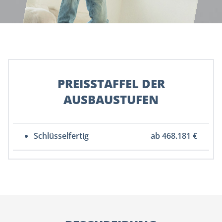
PREISSTAFFEL DER
AUSBAUSTUFEN
Schlüsselfertig
ab 468.181 €