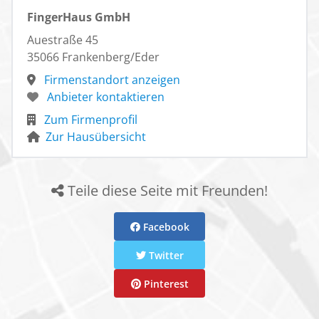
FingerHaus GmbH
Auestraße 45
35066 Frankenberg/Eder
Firmenstandort anzeigen
Anbieter kontaktieren
Zum Firmenprofil
Zur Hausübersicht
Teile diese Seite mit Freunden!
Facebook
Twitter
Pinterest