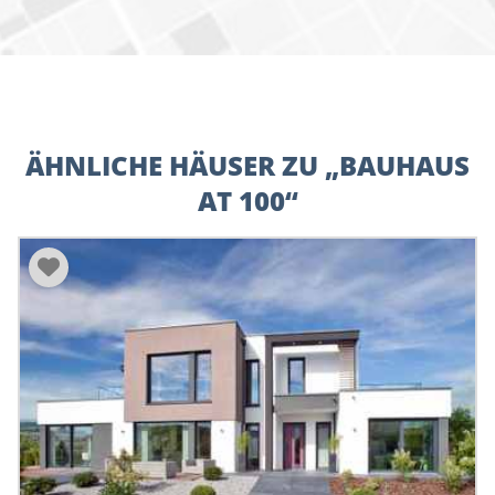
ÄHNLICHE HÄUSER ZU „BAUHAUS
AT 100“