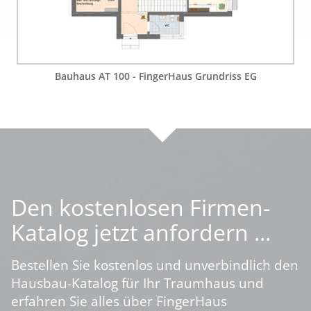
Bauhaus AT 100 - FingerHaus Grundriss EG
Den kostenlosen Firmen-
Katalog jetzt anfordern ...
Bestellen Sie kostenlos und unverbindlich den
Hausbau-Katalog für Ihr Traumhaus und
erfahren Sie alles über FingerHaus