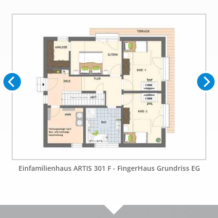
Einfamilienhaus ARTIS 301 F - FingerHaus Grundriss EG