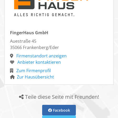
FingerHaus GmbH
Auestraße 45
35066 Frankenberg/Eder
Firmenstandort anzeigen
Anbieter kontaktieren
Zum Firmenprofil
Zur Hausübersicht
Teile diese Seite mit Freunden!
Facebook