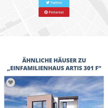
Twitter
Pinterest
ÄHNLICHE HÄUSER ZU
„EINFAMILIENHAUS ARTIS 301 F“