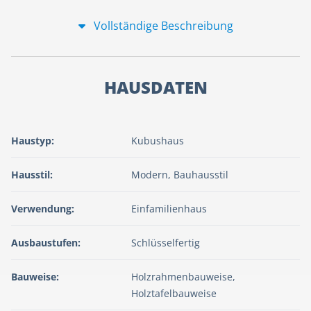
Vollständige Beschreibung
HAUSDATEN
Haustyp:
Kubushaus
Hausstil:
Modern, Bauhausstil
Verwendung:
Einfamilienhaus
Ausbaustufen:
Schlüsselfertig
Bauweise:
Holzrahmenbauweise,
Holztafelbauweise