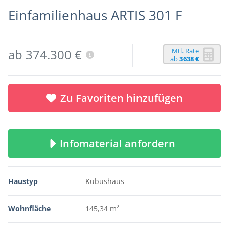
Einfamilienhaus ARTIS 301 F
Mtl. Rate
ab 374.300 €
ab
3638 €
Zu Favoriten hinzufügen
Infomaterial anfordern
Haustyp
Kubushaus
Wohnfläche
145,34 m²