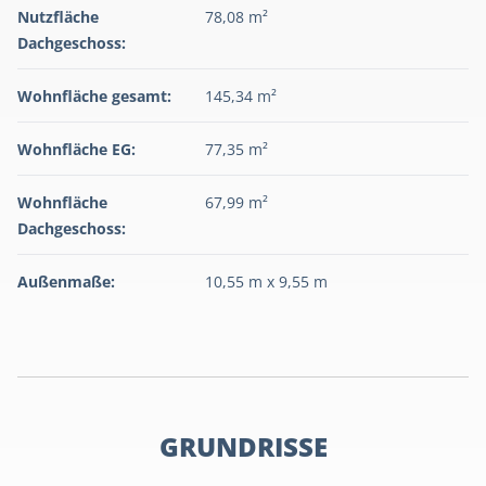
Nutzfläche
78,08 m²
Dachgeschoss:
Wohnfläche gesamt:
145,34 m²
Wohnfläche EG:
77,35 m²
Wohnfläche
67,99 m²
Dachgeschoss:
Außenmaße:
10,55 m x 9,55 m
GRUNDRISSE