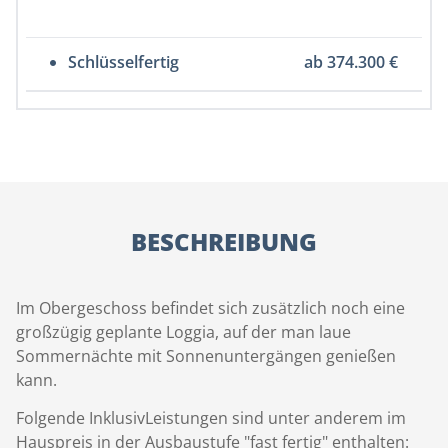
Schlüsselfertig
ab 374.300 €
BESCHREIBUNG
Im Obergeschoss befindet sich zusätzlich noch eine
großzügig geplante Loggia, auf der man laue
Sommernächte mit Sonnenuntergängen genießen
kann.
Folgende InklusivLeistungen sind unter anderem im
Hauspreis in der Ausbaustufe "fast fertig" enthalten: