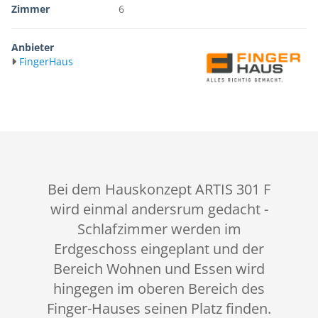
Zimmer
6
Anbieter
FingerHaus
Bei dem Hauskonzept ARTIS 301 F
wird einmal andersrum gedacht -
Schlafzimmer werden im
Erdgeschoss eingeplant und der
Bereich Wohnen und Essen wird
hingegen im oberen Bereich des
Finger-Hauses seinen Platz finden.