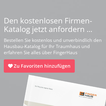
Den kostenlosen Firmen-
Katalog jetzt anfordern ...
Bestellen Sie kostenlos und unverbindlich den
Hausbau-Katalog für Ihr Traumhaus und
erfahren Sie alles über FingerHaus
Zu Favoriten hinzufügen