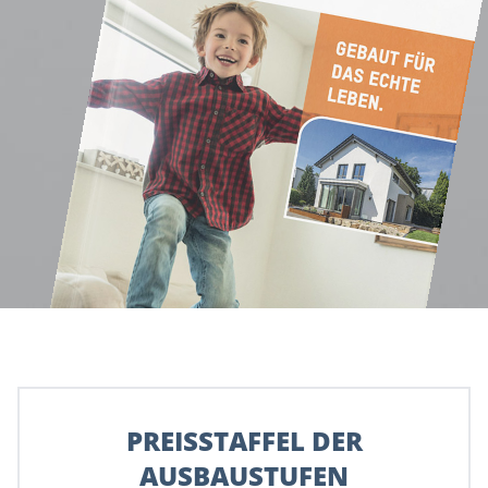
PREISSTAFFEL DER
AUSBAUSTUFEN