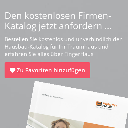
Den kostenlosen Firmen-
Katalog jetzt anfordern ...
Bestellen Sie kostenlos und unverbindlich den
Hausbau-Katalog für Ihr Traumhaus und
erfahren Sie alles über FingerHaus
Zu Favoriten hinzufügen