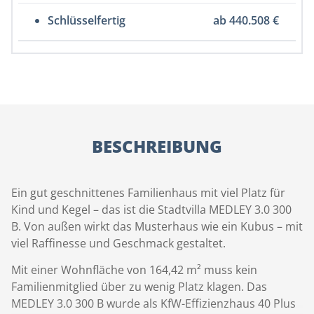
Schlüsselfertig
ab 440.508 €
BESCHREIBUNG
Ein gut geschnittenes Familienhaus mit viel Platz für
Kind und Kegel – das ist die Stadtvilla MEDLEY 3.0 300
B. Von außen wirkt das Musterhaus wie ein Kubus – mit
viel Raffinesse und Geschmack gestaltet.
Mit einer Wohnfläche von 164,42 m² muss kein
Familienmitglied über zu wenig Platz klagen. Das
MEDLEY 3.0 300 B wurde als KfW-Effizienzhaus 40 Plus