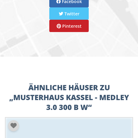
Facebook
Twitter
Pinterest
ÄHNLICHE HÄUSER ZU
„MUSTERHAUS KASSEL - MEDLEY
3.0 300 B W“