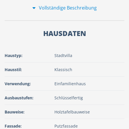
Vollständige Beschreibung
HAUSDATEN
Haustyp:
Stadtvilla
Hausstil:
Klassisch
Verwendung:
Einfamilienhaus
Ausbaustufen:
Schlüsselfertig
Bauweise:
Holztafelbauweise
Fassade:
Putzfassade