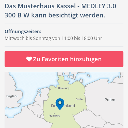
Das Musterhaus Kassel - MEDLEY 3.0
300 B W kann besichtigt werden.
Öffnungszeiten:
Mittwoch bis Sonntag von 11:00 bis 18:00 Uhr
Zu Favoriten hinzufügen