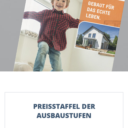
PREISSTAFFEL DER
AUSBAUSTUFEN