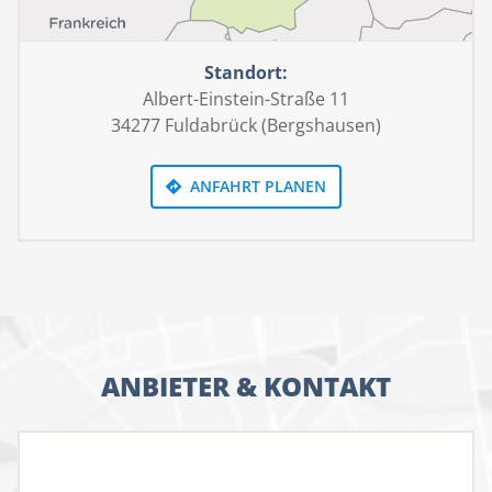
Standort:
Albert-Einstein-Straße 11
34277 Fuldabrück (Bergshausen)
ANFAHRT PLANEN
ANBIETER & KONTAKT