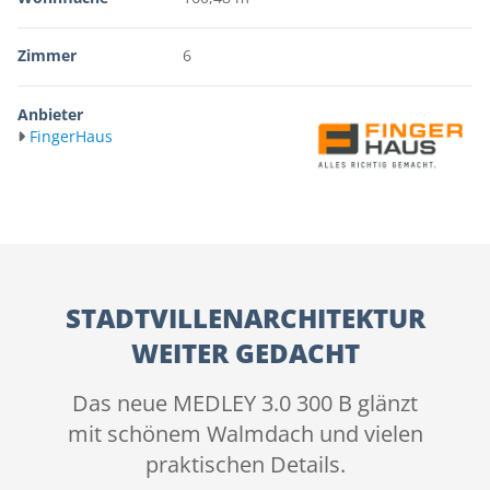
Zimmer
6
Anbieter
FingerHaus
STADTVILLENARCHITEKTUR
WEITER GEDACHT
Das neue MEDLEY 3.0 300 B glänzt
mit schönem Walmdach und vielen
praktischen Details.