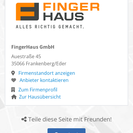
FingerHaus GmbH
Auestraße 45
35066 Frankenberg/Eder
Firmenstandort anzeigen
Anbieter kontaktieren
Zum Firmenprofil
Zur Hausübersicht
Teile diese Seite mit Freunden!