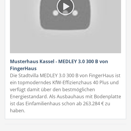
Musterhaus Kassel - MEDLEY 3.0 300 B von
FingerHaus
Die Stadtvilla MEDLEY 3.0 300 B von FingerHaus ist
ein topmoderndes KfW-Effizienzhaus 40 Plus und
verfügt damit über den bestmöglichen
Energiestandard. Als Ausbauhaus mit Bodenplatte
ist das Einfamilienhaus schon ab 263.284 € zu
haben.