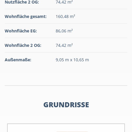
Nutzfläche 2 OG:
74,42 m²
Wohnfläche gesamt:
160,48 m²
Wohnfläche EG:
86,06 m²
Wohnfläche 2 OG:
74,42 m²
Außenmaße:
9,05 m x 10,65 m
GRUNDRISSE