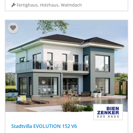
Fertighaus, Holzhaus, Walmdach
Stadtvilla EVOLUTION 152 V6