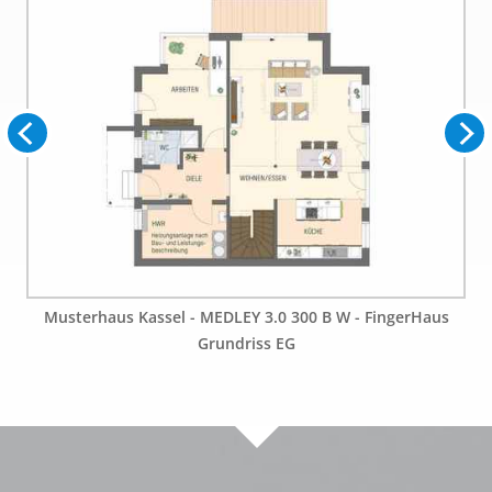
Musterhaus Kassel - MEDLEY 3.0 300 B W - FingerHaus
Grundriss EG