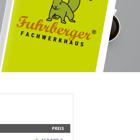
PREIS