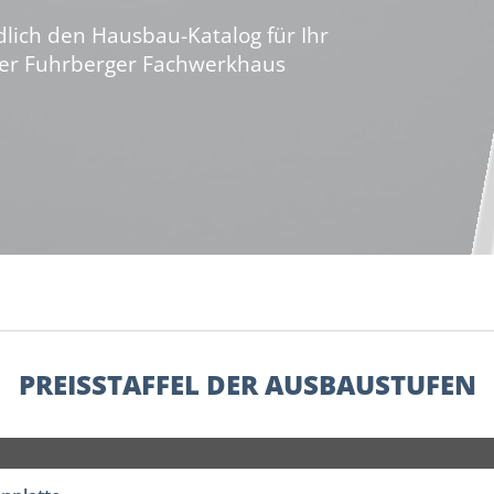
dlich den Hausbau-Katalog für Ihr
ber Fuhrberger Fachwerkhaus
PREISSTAFFEL DER AUSBAUSTUFEN