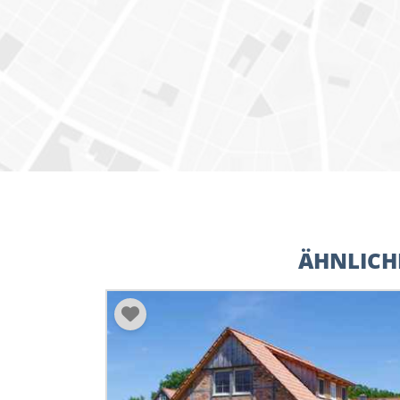
ÄHNLICH