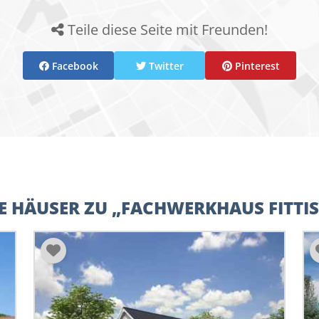
Teile diese Seite mit Freunden!
Facebook
Twitter
Pinterest
E HÄUSER ZU „FACHWERKHAUS FITTIS