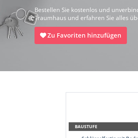
Bestellen Sie kostenlos und unverbin
Traumhaus und erfahren Sie alles ü
Zu Favoriten hinzufügen
BAUSTUFE