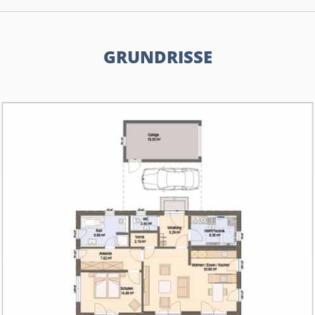
GRUNDRISSE