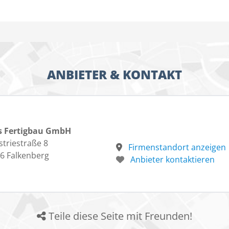
ANBIETER & KONTAKT
s Fertigbau GmbH
striestraße 8
Firmenstandort anzeigen
6 Falkenberg
Anbieter kontaktieren
Teile diese Seite mit Freunden!