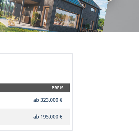
PREIS
ab 323.000 €
ab 195.000 €