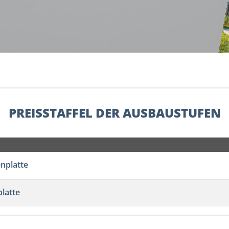
PREISSTAFFEL DER AUSBAUSTUFEN
enplatte
latte