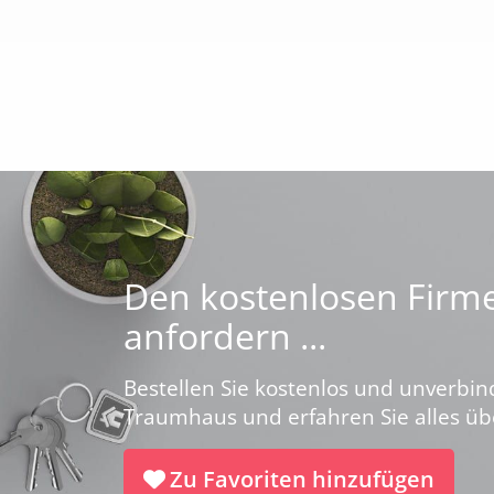
Den kostenlosen Firme
anfordern ...
Bestellen Sie kostenlos und unverbin
Traumhaus und erfahren Sie alles üb
Zu Favoriten hinzufügen