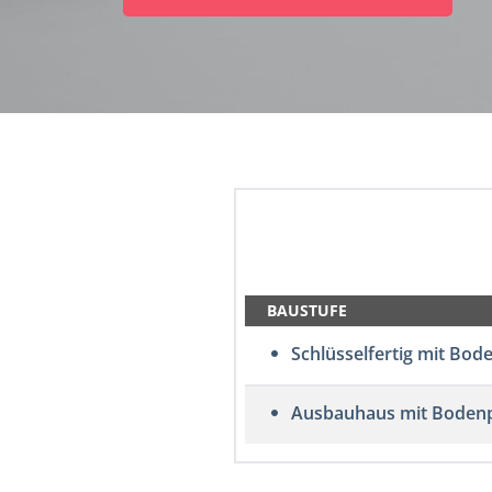
BAUSTUFE
Schlüsselfertig mit Bod
Ausbauhaus mit Bodenp