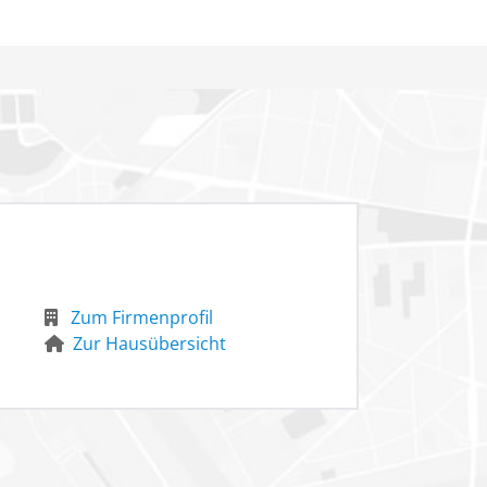
Zum Firmenprofil
Zur Hausübersicht