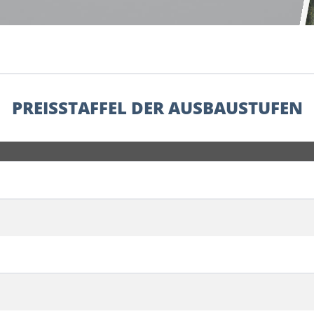
PREISSTAFFEL DER AUSBAUSTUFEN