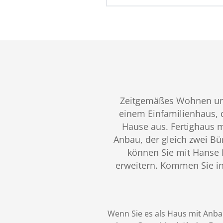
Zeitgemäßes Wohnen und 
einem Einfamilienhaus, d
Hause aus. Fertighaus 
Anbau, der gleich zwei Bü
können Sie mit Hanse 
erweitern. Kommen Sie in
Wenn Sie es als Haus mit Anba