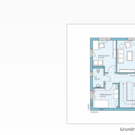
Grundr