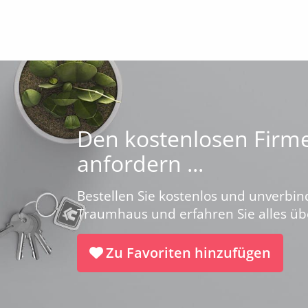
Den kostenlosen Firme
anfordern ...
Bestellen Sie kostenlos und unverbin
Traumhaus und erfahren Sie alles ü
Zu Favoriten hinzufügen