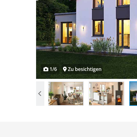
1/6
Zu besichtigen