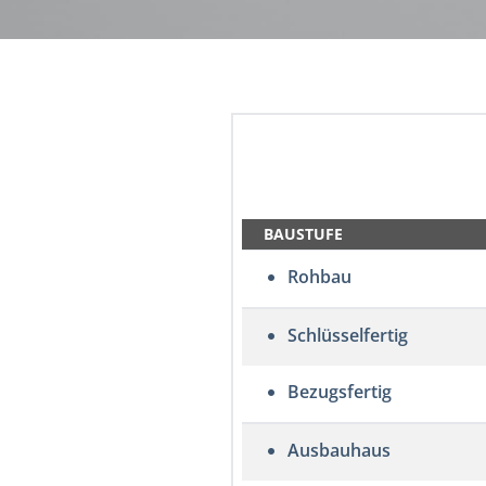
BAUSTUFE
Rohbau
Schlüsselfertig
Bezugsfertig
Ausbauhaus