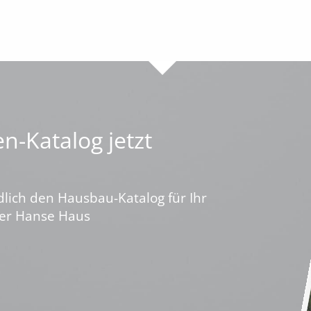
n-Katalog jetzt
dlich den Hausbau-Katalog für Ihr
ber Hanse Haus