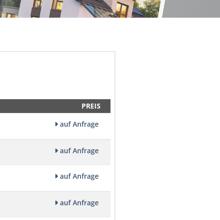
PREIS
auf Anfrage
auf Anfrage
auf Anfrage
auf Anfrage