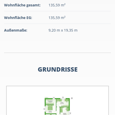
Wohnfläche gesamt:
135,59 m²
Wohnfläche EG:
135,59 m²
Außenmaße:
9,20 m x 19,35 m
GRUNDRISSE