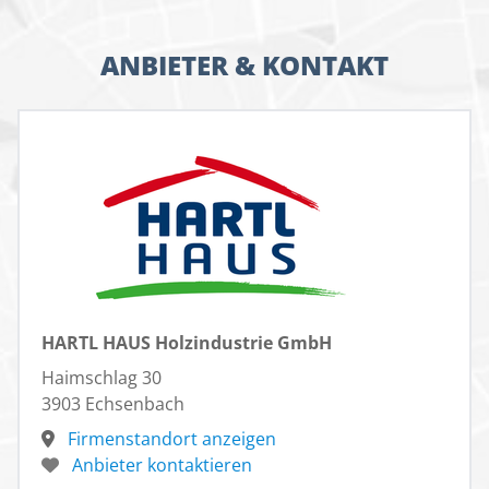
ANBIETER & KONTAKT
HARTL HAUS Holzindustrie GmbH
Haimschlag 30
3903 Echsenbach
Firmenstandort anzeigen
Anbieter kontaktieren