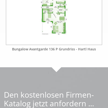
Bungalow Avantgarde 136 P Grundriss - Hartl Haus
Den kostenlosen Firmen-
Katalog jetzt anfordern ...