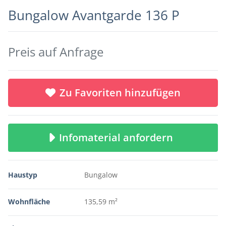
Bungalow Avantgarde 136 P
Preis auf Anfrage
Zu Favoriten hinzufügen
Infomaterial anfordern
Haustyp
Bungalow
Wohnfläche
135,59 m²