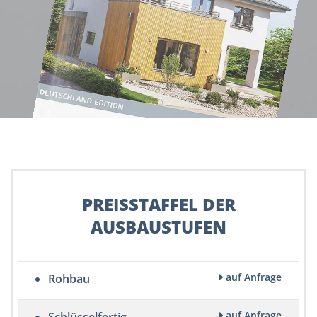
PREISSTAFFEL DER
AUSBAUSTUFEN
auf Anfrage
Rohbau
auf Anfrage