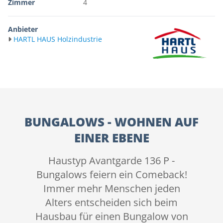
Zimmer
4
Anbieter
HARTL HAUS Holzindustrie
BUNGALOWS - WOHNEN AUF
EINER EBENE
Haustyp Avantgarde 136 P -
Bungalows feiern ein Comeback!
Immer mehr Menschen jeden
Alters entscheiden sich beim
Hausbau für einen Bungalow von