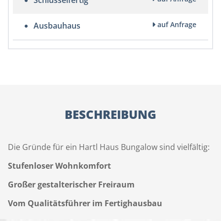
Schlüsselfertig
auf Anfrage
Ausbauhaus
BESCHREIBUNG
Die Gründe für ein Hartl Haus Bungalow sind vielfältig:
Stufenloser Wohnkomfort
Großer gestalterischer Freiraum
Vom Qualitätsführer im Fertighausbau