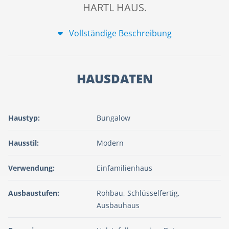
HARTL HAUS.
Vollständige Beschreibung
HAUSDATEN
Haustyp:
Bungalow
Hausstil:
Modern
Verwendung:
Einfamilienhaus
Ausbaustufen:
Rohbau, Schlüsselfertig,
Ausbauhaus