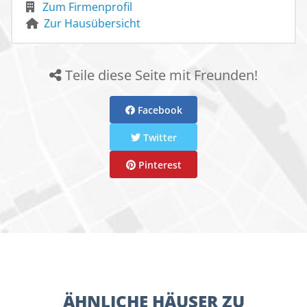
Zum Firmenprofil
Zur Hausübersicht
Teile diese Seite mit Freunden!
Facebook
Twitter
Pinterest
ÄHNLICHE HÄUSER ZU