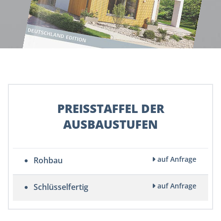
PREISSTAFFEL DER
AUSBAUSTUFEN
auf Anfrage
Rohbau
auf Anfrage
Schlüsselfertig