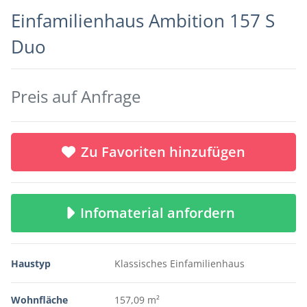
Einfamilienhaus Ambition 157 S
Duo
Preis auf Anfrage
Zu Favoriten hinzufügen
Infomaterial anfordern
Haustyp
Klassisches Einfamilienhaus
Wohnfläche
157,09 m²