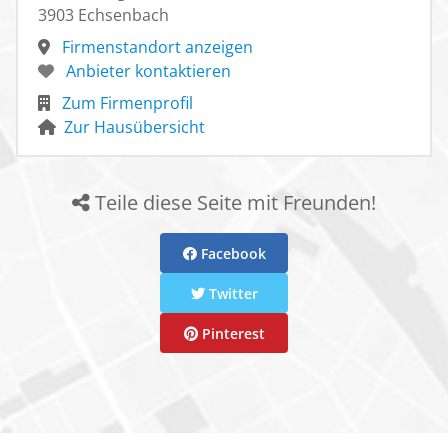
3903 Echsenbach
Firmenstandort anzeigen
Anbieter kontaktieren
Zum Firmenprofil
Zur Hausübersicht
Teile diese Seite mit Freunden!
Facebook
Twitter
Pinterest