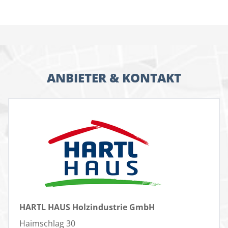
ANBIETER & KONTAKT
HARTL HAUS Holzindustrie GmbH
Haimschlag 30