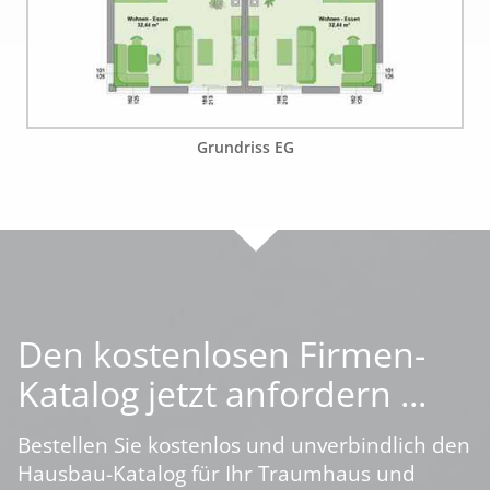
Grundriss EG
Den kostenlosen Firmen-
Katalog jetzt anfordern ...
Bestellen Sie kostenlos und unverbindlich den
Hausbau-Katalog für Ihr Traumhaus und