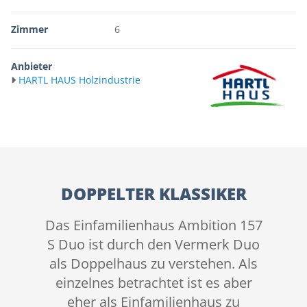
Zimmer
6
Anbieter
HARTL HAUS Holzindustrie
DOPPELTER KLASSIKER
Das Einfamilienhaus Ambition 157
S Duo ist durch den Vermerk Duo
als Doppelhaus zu verstehen. Als
einzelnes betrachtet ist es aber
eher als Einfamilienhaus zu