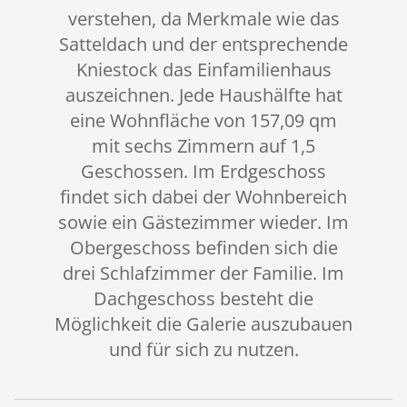
verstehen, da Merkmale wie das
Satteldach und der entsprechende
Kniestock das Einfamilienhaus
auszeichnen. Jede Haushälfte hat
eine Wohnfläche von 157,09 qm
mit sechs Zimmern auf 1,5
Geschossen. Im Erdgeschoss
findet sich dabei der Wohnbereich
sowie ein Gästezimmer wieder. Im
Obergeschoss befinden sich die
drei Schlafzimmer der Familie. Im
Dachgeschoss besteht die
Möglichkeit die Galerie auszubauen
und für sich zu nutzen.