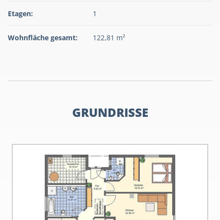
Etagen:
1
Wohnfläche gesamt:
122,81 m²
GRUNDRISSE