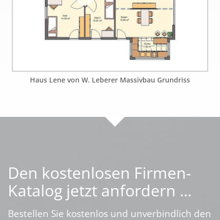
Haus Lene von W. Leberer Massivbau Grundriss
Den kostenlosen Firmen-
Katalog jetzt anfordern ...
Bestellen Sie kostenlos und unverbindlich den