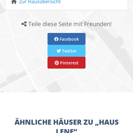
Zur Hausübersicht
Teile diese Seite mit Freunden!
Facebook
Twitter
Pinterest
ÄHNLICHE HÄUSER ZU „HAUS
LENE“