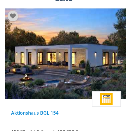
Aktionshaus BGL 154