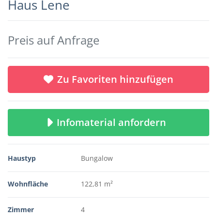
Haus Lene
Preis auf Anfrage
Zu Favoriten hinzufügen
Infomaterial anfordern
Haustyp
Bungalow
Wohnfläche
122,81 m²
Zimmer
4