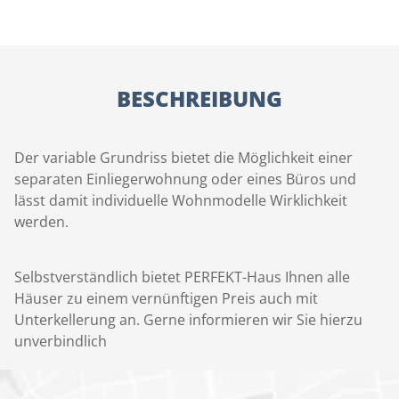
BESCHREIBUNG
Der variable Grundriss bietet die Möglichkeit einer
separaten Einliegerwohnung oder eines Büros und
lässt damit individuelle Wohnmodelle Wirklichkeit
werden.
Selbstverständlich bietet PERFEKT-Haus Ihnen alle
Häuser zu einem vernünftigen Preis auch mit
Unterkellerung an. Gerne informieren wir Sie hierzu
unverbindlich