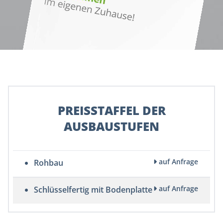
PREISSTAFFEL DER
AUSBAUSTUFEN
auf Anfrage
Rohbau
auf Anfrage
Schlüsselfertig mit Bodenplatte