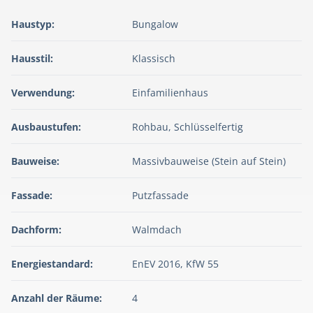
Haustyp:
Bungalow
Hausstil:
Klassisch
Verwendung:
Einfamilienhaus
Ausbaustufen:
Rohbau, Schlüsselfertig
Bauweise:
Massivbauweise (Stein auf Stein)
Fassade:
Putzfassade
Dachform:
Walmdach
Energiestandard:
EnEV 2016, KfW 55
Anzahl der Räume:
4