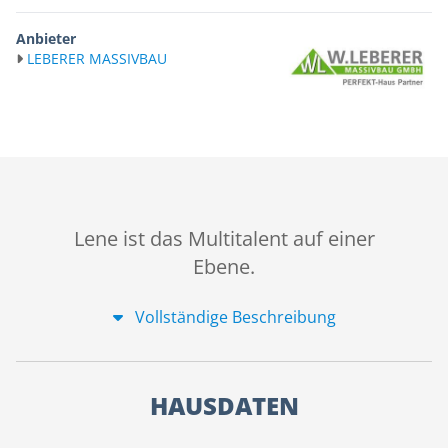
Anbieter
LEBERER MASSIVBAU
Lene ist das Multitalent auf einer
Ebene.
Vollständige Beschreibung
HAUSDATEN