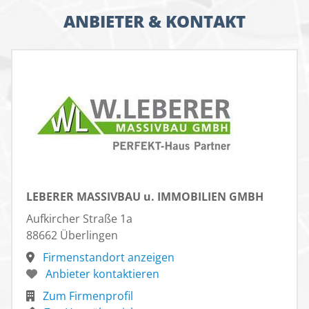
ANBIETER & KONTAKT
LEBERER MASSIVBAU u. IMMOBILIEN GMBH
Aufkircher Straße 1a
88662 Überlingen
Firmenstandort anzeigen
Anbieter kontaktieren
Zum Firmenprofil