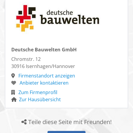
Deutsche Bauwelten GmbH
Chromstr. 12
30916 Isernhagen/Hannover
Firmenstandort anzeigen
Anbieter kontaktieren
Zum Firmenprofil
Zur Hausübersicht
Teile diese Seite mit Freunden!