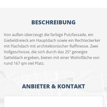
BESCHREIBUNG
Von außen überzeugt die farbige Putzfassade, ein
Giebeldreieck am Hauptdach sowie ein Rechteckerker
mit Flachdach mit architektonischer Raffinesse. Zwei
Vollgeschosse, die sich durch das 25° geneigte
Satteldach ergeben, bieten mit einer Wohnfläche von
rund 167 qm viel Platz.
ANBIETER & KONTAKT