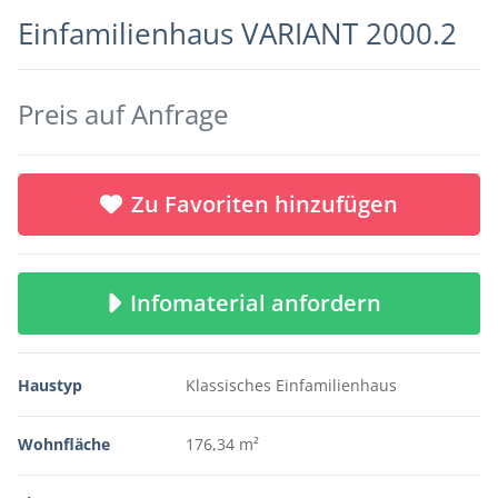
Einfamilienhaus VARIANT 2000.2
Preis auf Anfrage
Zu Favoriten hinzufügen
Infomaterial anfordern
Haustyp
Klassisches Einfamilienhaus
Wohnfläche
176,34 m²