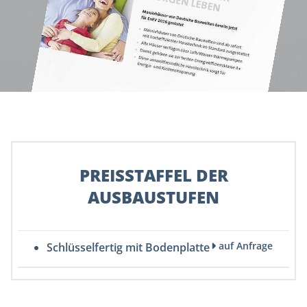
PREISSTAFFEL DER
AUSBAUSTUFEN
auf Anfrage
Schlüsselfertig mit Bodenplatte