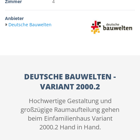
Zimmer
4
Anbieter
Deutsche Bauwelten
DEUTSCHE BAUWELTEN -
VARIANT 2000.2
Hochwertige Gestaltung und
großzügige Raumaufteilung gehen
beim Einfamilienhaus Variant
2000.2 Hand in Hand.