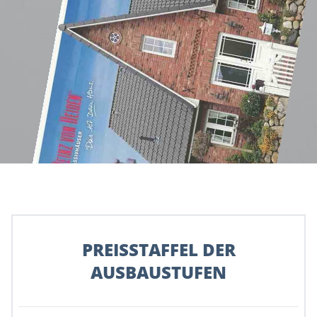
PREISSTAFFEL DER
AUSBAUSTUFEN