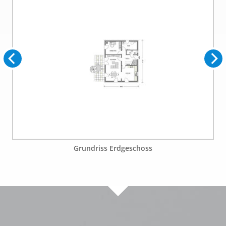
Grundriss Erdgeschoss