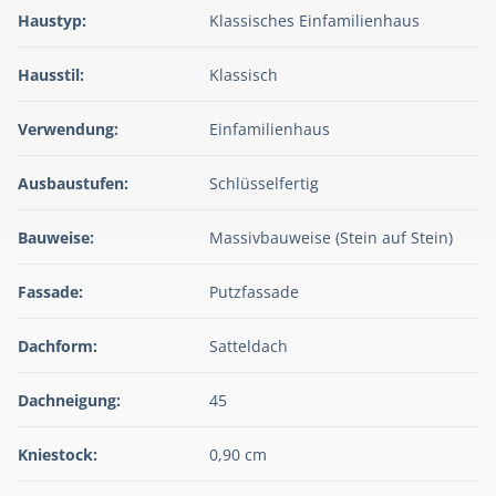
Haustyp:
Klassisches Einfamilienhaus
Hausstil:
Klassisch
Verwendung:
Einfamilienhaus
Ausbaustufen:
Schlüsselfertig
Bauweise:
Massivbauweise (Stein auf Stein)
Fassade:
Putzfassade
Dachform:
Satteldach
Dachneigung:
45
Kniestock:
0,90 cm