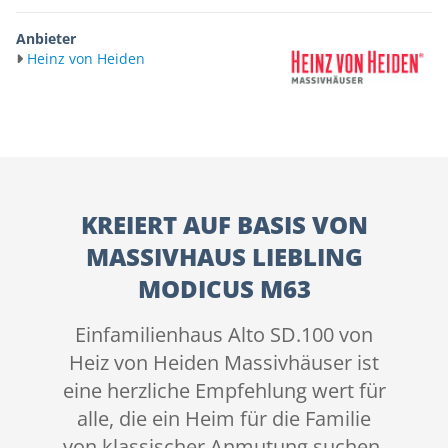
Anbieter
Heinz von Heiden
KREIERT AUF BASIS VON
MASSIVHAUS LIEBLING
MODICUS M63
Einfamilienhaus Alto SD.100 von
Heiz von Heiden Massivhäuser ist
eine herzliche Empfehlung wert für
alle, die ein Heim für die Familie
von klassischer Anmutung suchen.