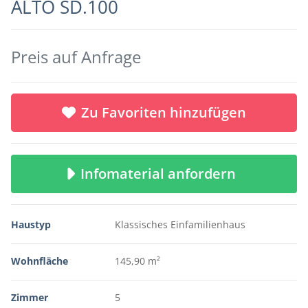
ALTO SD.100
Preis auf Anfrage
Zu Favoriten hinzufügen
Infomaterial anfordern
Haustyp
Klassisches Einfamilienhaus
Wohnfläche
145,90 m²
Zimmer
5