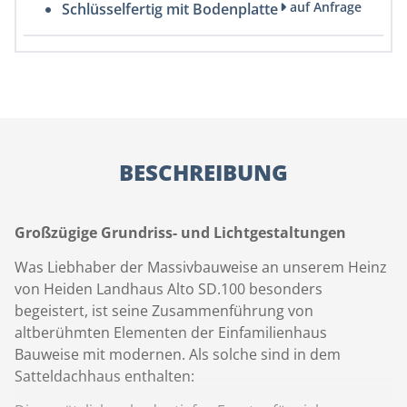
auf Anfrage
Schlüsselfertig mit Bodenplatte
BESCHREIBUNG
Großzügige Grundriss- und Lichtgestaltungen
Was Liebhaber der Massivbauweise an unserem Heinz
von Heiden Landhaus Alto SD.100 besonders
begeistert, ist seine Zusammenführung von
altberühmten Elementen der Einfamilienhaus
Bauweise mit modernen. Als solche sind in dem
Satteldachhaus enthalten: