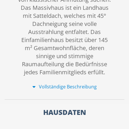
Das Massivhaus ist ein Landhaus
mit Satteldach, welches mit 45°
Dachneigung seine volle
Ausstrahlung entfaltet. Das
Einfamilienhaus besitzt über 145
m² Gesamtwohnfläche, deren
sinnige und stimmige
Raumaufteilung die Bedürfnisse
jedes Familienmitglieds erfüllt.
Vollständige Beschreibung
HAUSDATEN