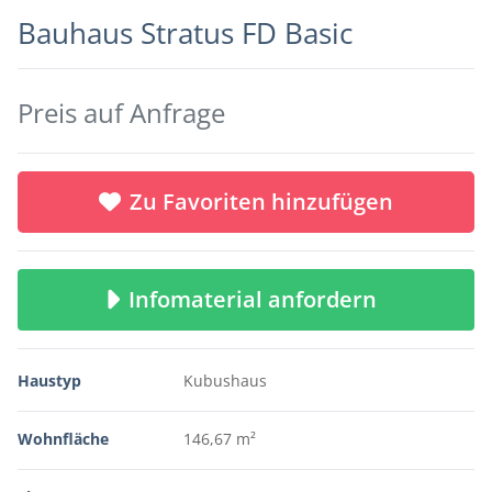
Bauhaus Stratus FD Basic
Preis auf Anfrage
Zu Favoriten hinzufügen
Infomaterial anfordern
Haustyp
Kubushaus
Wohnfläche
146,67 m²