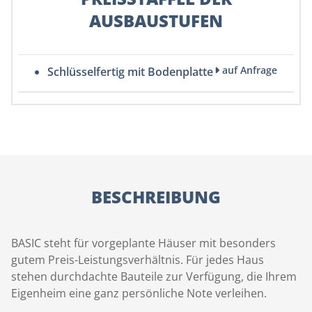
AUSBAUSTUFEN
auf Anfrage
Schlüsselfertig mit Bodenplatte
BESCHREIBUNG
BASIC steht für vorgeplante Häuser mit besonders
gutem Preis-Leistungsverhältnis. Für jedes Haus
stehen durchdachte Bauteile zur Verfügung, die Ihrem
Eigenheim eine ganz persönliche Note verleihen.