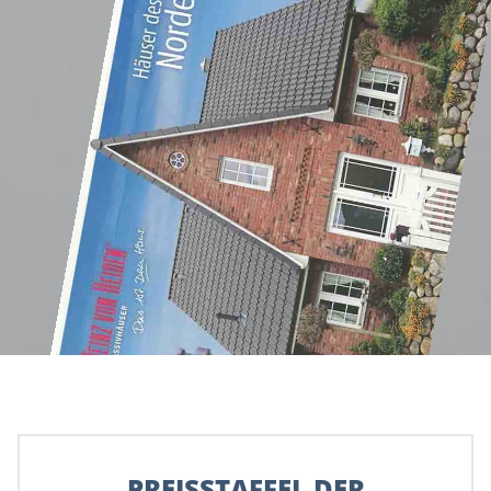
PREISSTAFFEL DER