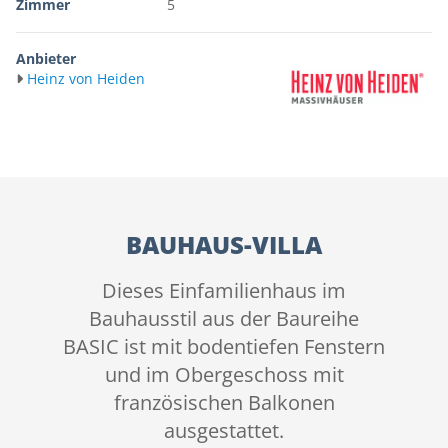
Zimmer
5
Anbieter
Heinz von Heiden
BAUHAUS-VILLA
Dieses Einfamilienhaus im
Bauhausstil aus der Baureihe
BASIC ist mit bodentiefen Fenstern
und im Obergeschoss mit
französischen Balkonen
ausgestattet.