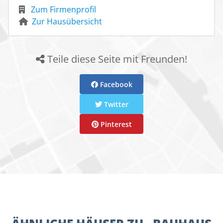
Zum Firmenprofil
Zur Hausübersicht
Teile diese Seite mit Freunden!
Facebook
Twitter
Pinterest