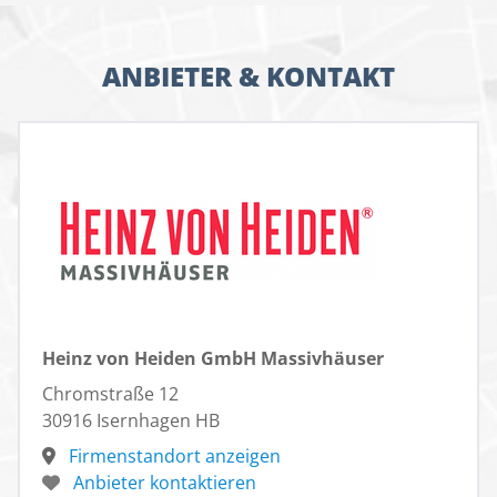
ANBIETER & KONTAKT
Heinz von Heiden GmbH Massivhäuser
Chromstraße 12
30916 Isernhagen HB
Firmenstandort anzeigen
Anbieter kontaktieren