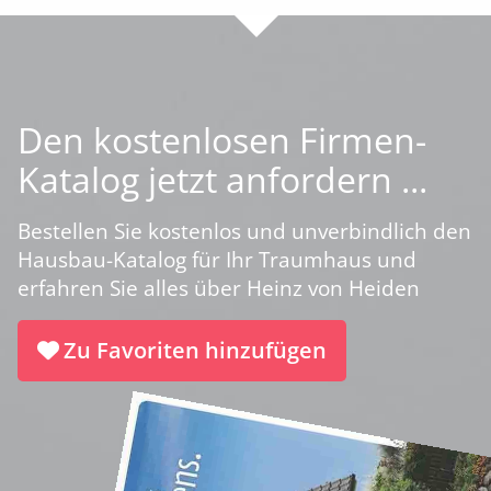
Den kostenlosen Firmen-
Katalog jetzt anfordern ...
Bestellen Sie kostenlos und unverbindlich den
Hausbau-Katalog für Ihr Traumhaus und
erfahren Sie alles über Heinz von Heiden
Zu Favoriten hinzufügen