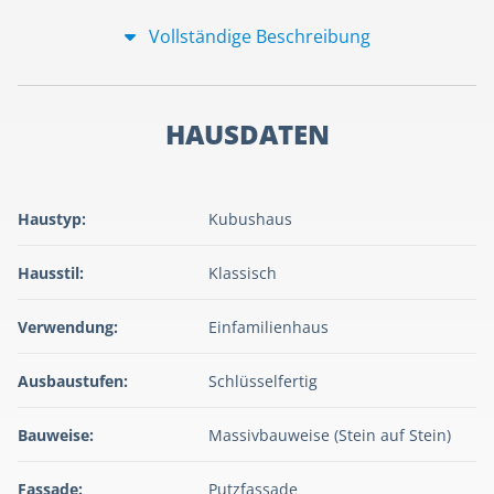
Vollständige Beschreibung
HAUSDATEN
Haustyp:
Kubushaus
Hausstil:
Klassisch
Verwendung:
Einfamilienhaus
Ausbaustufen:
Schlüsselfertig
Bauweise:
Massivbauweise (Stein auf Stein)
Fassade:
Putzfassade