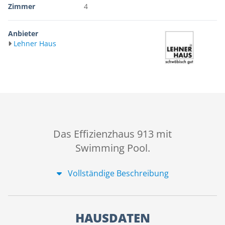
Zimmer
4
Anbieter
Lehner Haus
Das Effizienzhaus 913 mit
Swimming Pool.
Vollständige Beschreibung
HAUSDATEN