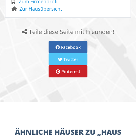
Zum Firmenprofil
Zur Hausübersicht
Teile diese Seite mit Freunden!
Facebook
Twitter
Pinterest
ÄHNLICHE HÄUSER ZU „HAUS