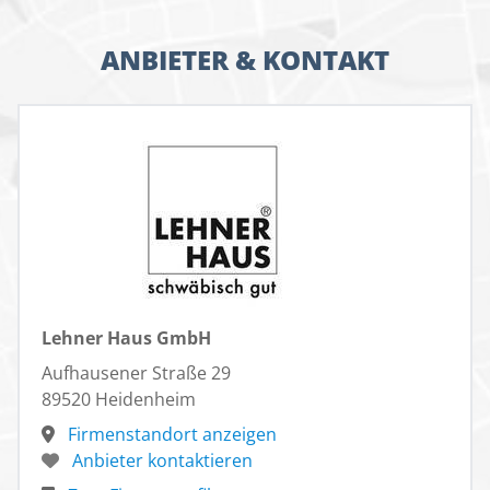
ANBIETER & KONTAKT
Lehner Haus GmbH
Aufhausener Straße 29
89520 Heidenheim
Firmenstandort anzeigen
Anbieter kontaktieren