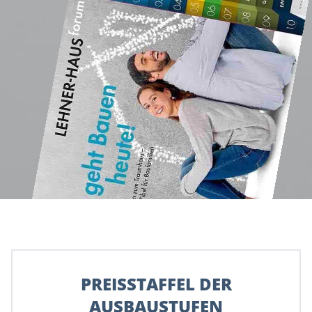
PREISSTAFFEL DER
AUSBAUSTUFEN