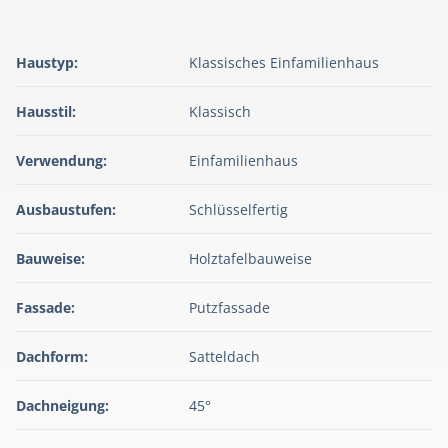
Haustyp:
Klassisches Einfamilienhaus
Hausstil:
Klassisch
Verwendung:
Einfamilienhaus
Ausbaustufen:
Schlüsselfertig
Bauweise:
Holztafelbauweise
Fassade:
Putzfassade
Dachform:
Satteldach
Dachneigung:
45°