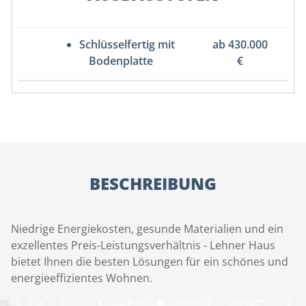
Schlüsselfertig mit
ab 430.000
Bodenplatte
€
BESCHREIBUNG
Niedrige Energiekosten, gesunde Materialien und ein
exzellentes Preis-Leistungsverhältnis - Lehner Haus
bietet Ihnen die besten Lösungen für ein schönes und
energieeffizientes Wohnen.