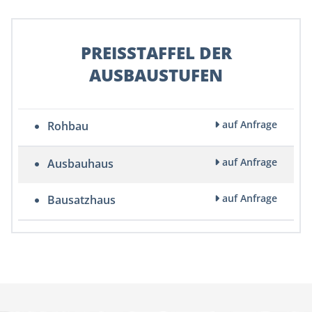
PREISSTAFFEL DER
AUSBAUSTUFEN
auf Anfrage
Rohbau
auf Anfrage
Ausbauhaus
auf Anfrage
Bausatzhaus