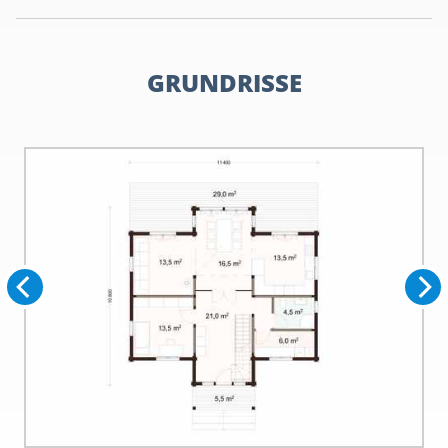
GRUNDRISSE