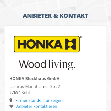
ANBIETER & KONTAKT
HONKA Blockhaus GmbH
Lazarus-Mannheimer Str. 2
77694 Kehl
Firmenstandort anzeigen
Anbieter kontaktieren