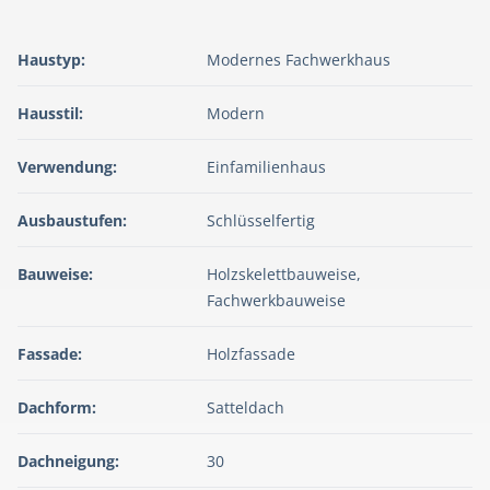
Haustyp:
Modernes Fachwerkhaus
Hausstil:
Modern
Verwendung:
Einfamilienhaus
Ausbaustufen:
Schlüsselfertig
Bauweise:
Holzskelettbauweise,
Fachwerkbauweise
Fassade:
Holzfassade
Dachform:
Satteldach
Dachneigung:
30