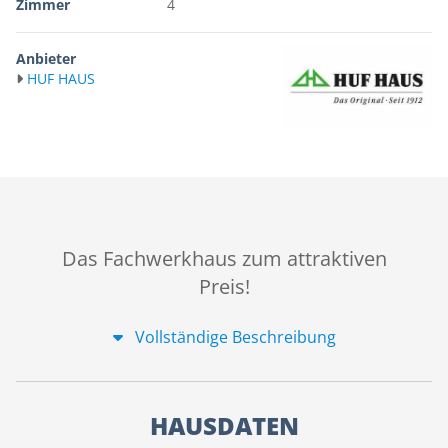
Zimmer
4
Anbieter
HUF HAUS
Das Fachwerkhaus zum attraktiven
Preis!
Vollständige Beschreibung
HAUSDATEN