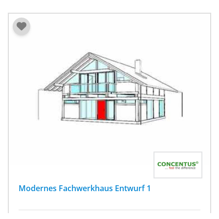
Modernes Fachwerkhaus Entwurf 1