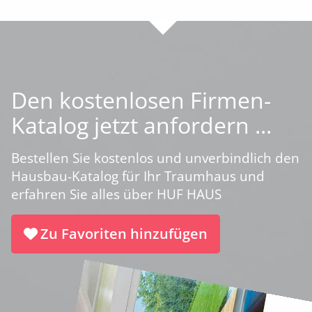
Den kostenlosen Firmen-
Katalog jetzt anfordern ...
Bestellen Sie kostenlos und unverbindlich den
Hausbau-Katalog für Ihr Traumhaus und
erfahren Sie alles über HUF HAUS
Zu Favoriten hinzufügen