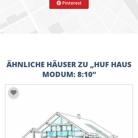
Pinterest
ÄHNLICHE HÄUSER ZU „HUF HAUS
MODUM: 8:10“