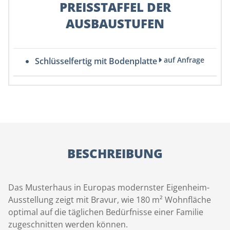
PREISSTAFFEL DER
AUSBAUSTUFEN
auf Anfrage
Schlüsselfertig mit Bodenplatte
BESCHREIBUNG
Das Musterhaus in Europas modernster Eigenheim-
Ausstellung zeigt mit Bravur, wie 180 m² Wohnfläche
optimal auf die täglichen Bedürfnisse einer Familie
zugeschnitten werden können.