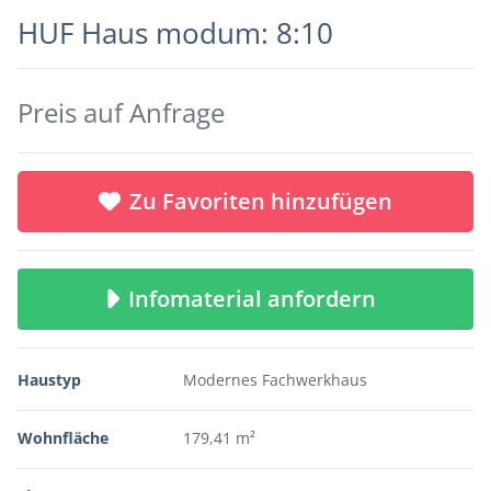
HUF Haus modum: 8:10
Preis auf Anfrage
Zu Favoriten hinzufügen
Infomaterial anfordern
Haustyp
Modernes Fachwerkhaus
Wohnfläche
179,41 m²