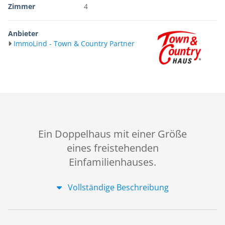
Zimmer
4
Anbieter
ImmoLind - Town & Country Partner
Ein Doppelhaus mit einer Größe
eines freistehenden
Einfamilienhauses.
Vollständige Beschreibung