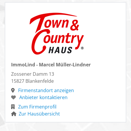
ImmoLind - Marcel Müller-Lindner
Zossener Damm 13
15827 Blankenfelde
Firmenstandort anzeigen
Anbieter kontaktieren
Zum Firmenprofil
Zur Hausübersicht