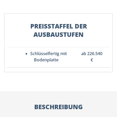
PREISSTAFFEL DER
AUSBAUSTUFEN
Schlüsselfertig mit
ab 226.540
Bodenplatte
€
BESCHREIBUNG