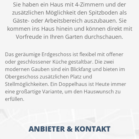
Sie haben ein Haus mit 4-Zimmern und der
zusätzlichen Möglichkeit den Spitzboden als
Gäste- oder Arbeitsbereich auszubauen. Sie
kommen ins Haus hinein und können direkt mit
Vorfreude in Ihren Garten durchschauen.
Das geräumige Erdgeschoss ist flexibel mit offener
oder geschlossener Küche gestaltbar. Die zwei
modernen Gauben sind ein Blickfang und bieten im
Obergeschoss zusätzlichen Platz und
Stellmöglichkeiten. Ein Doppelhaus ist Heute immer
eine großartige Variante, um den Hauswunsch zu
erfüllen.
ANBIETER & KONTAKT