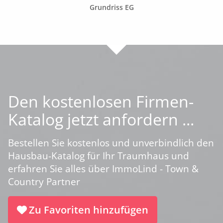
Grundriss EG
Den kostenlosen Firmen-
Katalog jetzt anfordern ...
Bestellen Sie kostenlos und unverbindlich den
Hausbau-Katalog für Ihr Traumhaus und
erfahren Sie alles über ImmoLind - Town &
Country Partner
Zu Favoriten hinzufügen