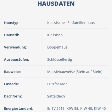
HAUSDATEN
Haustyp:
Klassisches Einfamilienhaus
Hausstil:
Klassisch
Verwendung:
Doppelhaus
Ausbaustufen:
Schlüsselfertig
Bauweise:
Massivbauweise (Stein auf Stein)
Fassade:
Putzfassade
Dachform:
Satteldach
Energiestandard:
EnEV 2016, KfW 55, KfW 40, KfW 40