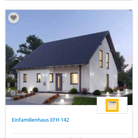
Einfamilienhaus EFH 142