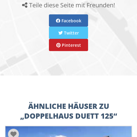
Teile diese Seite mit Freunden!
Facebook
Twitter
Pinterest
ÄHNLICHE HÄUSER ZU
„DOPPELHAUS DUETT 125“