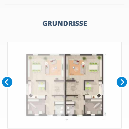
GRUNDRISSE