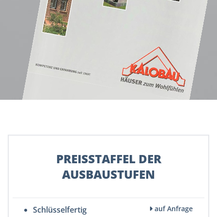
PREISSTAFFEL DER
AUSBAUSTUFEN
auf Anfrage
Schlüsselfertig