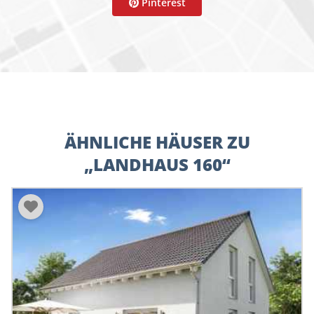
Pinterest
ÄHNLICHE HÄUSER ZU
„LANDHAUS 160“