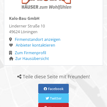
Kalo-Bau GmbH
Linderner Straße 10
49624 Löningen
Firmenstandort anzeigen
Anbieter kontaktieren
Zum Firmenprofil
Zur Hausübersicht
Teile diese Seite mit Freunden!
Facebook
Twitter