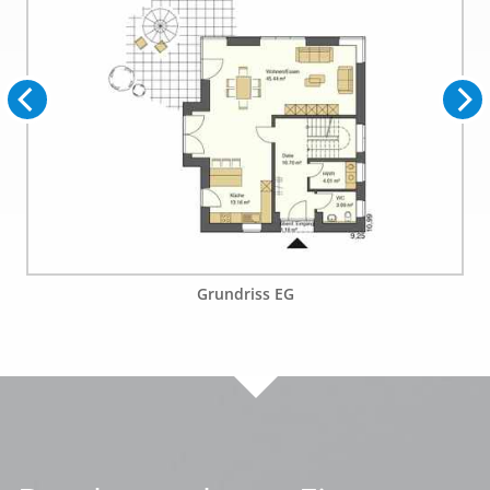
Grundriss EG