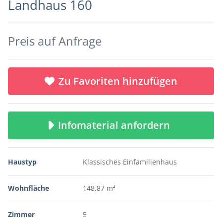
Landhaus 160
Preis auf Anfrage
Zu Favoriten hinzufügen
Infomaterial anfordern
Haustyp
Klassisches Einfamilienhaus
Wohnfläche
148,87 m²
Zimmer
5