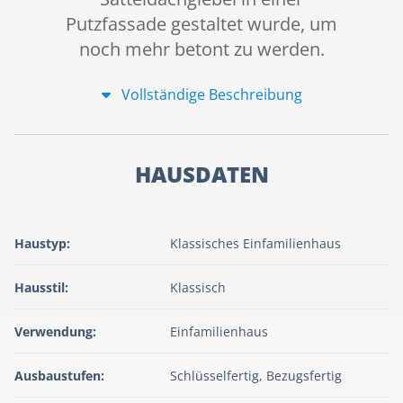
Putzfassade gestaltet wurde, um
noch mehr betont zu werden.
Vollständige Beschreibung
HAUSDATEN
Haustyp:
Klassisches Einfamilienhaus
Hausstil:
Klassisch
Verwendung:
Einfamilienhaus
Ausbaustufen:
Schlüsselfertig, Bezugsfertig