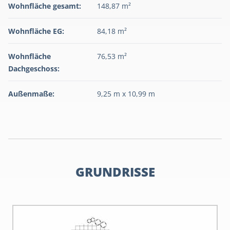
Wohnfläche gesamt:
148,87 m²
Wohnfläche EG:
84,18 m²
Wohnfläche
76,53 m²
Dachgeschoss:
Außenmaße:
9,25 m x 10,99 m
GRUNDRISSE