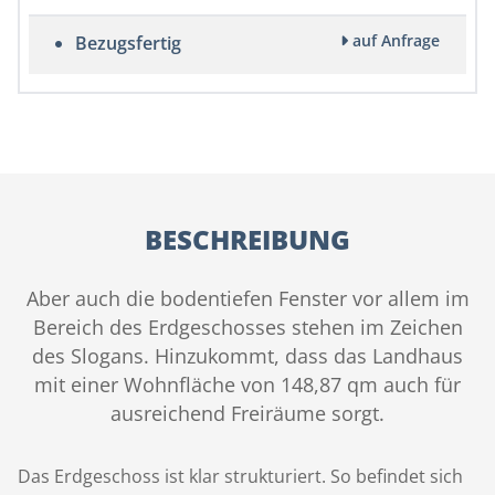
auf Anfrage
Bezugsfertig
BESCHREIBUNG
Aber auch die bodentiefen Fenster vor allem im
Bereich des Erdgeschosses stehen im Zeichen
des Slogans. Hinzukommt, dass das Landhaus
mit einer Wohnfläche von 148,87 qm auch für
ausreichend Freiräume sorgt.
Das Erdgeschoss ist klar strukturiert. So befindet sich