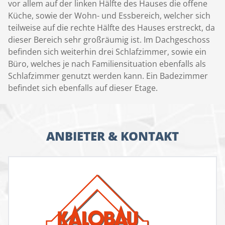
vor allem auf der linken Hälfte des Hauses die offene
Küche, sowie der Wohn- und Essbereich, welcher sich
teilweise auf die rechte Hälfte des Hauses erstreckt, da
dieser Bereich sehr großräumig ist. Im Dachgeschoss
befinden sich weiterhin drei Schlafzimmer, sowie ein
Büro, welches je nach Familiensituation ebenfalls als
Schlafzimmer genutzt werden kann. Ein Badezimmer
befindet sich ebenfalls auf dieser Etage.
ANBIETER & KONTAKT