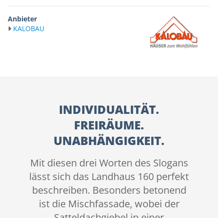
Anbieter
KALOBAU
INDIVIDUALITÄT.
FREIRÄUME.
UNABHÄNGIGKEIT.
Mit diesen drei Worten des Slogans
lässt sich das Landhaus 160 perfekt
beschreiben. Besonders betonend
ist die Mischfassade, wobei der
Satteldachgiebel in einer