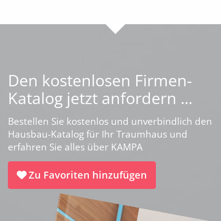
Den kostenlosen Firmen-
Katalog jetzt anfordern ...
Bestellen Sie kostenlos und unverbindlich den
Hausbau-Katalog für Ihr Traumhaus und
erfahren Sie alles über KAMPA
Zu Favoriten hinzufügen