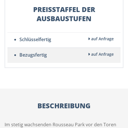
PREISSTAFFEL DER
AUSBAUSTUFEN
auf Anfrage
Schlüsselfertig
auf Anfrage
Bezugsfertig
BESCHREIBUNG
Im stetig wachsenden Rousseau Park vor den Toren