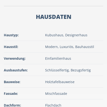
HAUSDATEN
Haustyp:
Kubushaus, Designerhaus
Hausstil:
Modern, Luxuriös, Bauhausstil
Verwendung:
Einfamilienhaus
Ausbaustufen:
Schlüsselfertig, Bezugsfertig
Bauweise:
Holztafelbauweise
Fassade:
Mischfassade
Dachform:
Flachdach