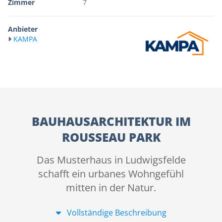
Zimmer
7
Anbieter
KAMPA
BAUHAUSARCHITEKTUR IM
ROUSSEAU PARK
Das Musterhaus in Ludwigsfelde
schafft ein urbanes Wohngefühl
mitten in der Natur.
Vollständige Beschreibung