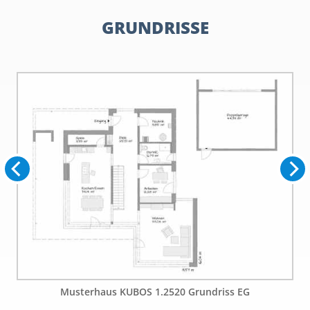
GRUNDRISSE
Musterhaus KUBOS 1.2520 Grundriss EG