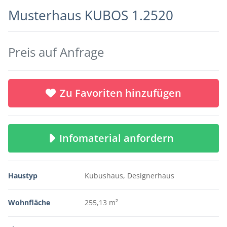
Musterhaus KUBOS 1.2520
Preis auf Anfrage
Zu Favoriten hinzufügen
Infomaterial anfordern
Haustyp
Kubushaus, Designerhaus
Wohnfläche
255,13 m²