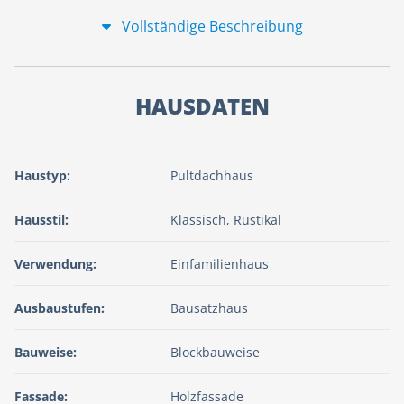
Vollständige Beschreibung
HAUSDATEN
Haustyp:
Pultdachhaus
Hausstil:
Klassisch, Rustikal
Verwendung:
Einfamilienhaus
Ausbaustufen:
Bausatzhaus
Bauweise:
Blockbauweise
Fassade:
Holzfassade