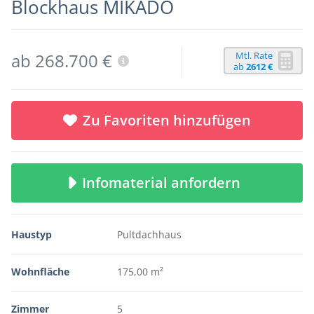
Blockhaus MIKADO
Mtl. Rate
ab 268.700 €
ab
2612 €
Zu Favoriten hinzufügen
Infomaterial anfordern
Haustyp
Pultdachhaus
Wohnfläche
175,00 m²
Zimmer
5