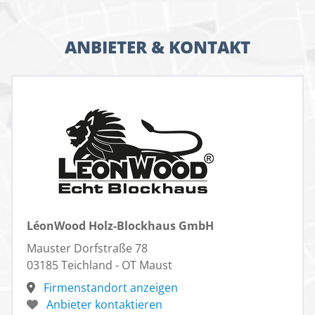
ANBIETER & KONTAKT
LéonWood Holz-Blockhaus GmbH
Mauster Dorfstraße 78
03185 Teichland - OT Maust
Firmenstandort anzeigen
Anbieter kontaktieren