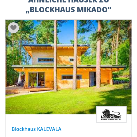
„BLOCKHAUS MIKADO“
Blockhaus KALEVALA