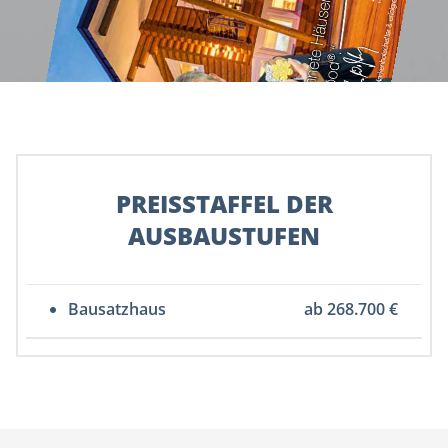
PREISSTAFFEL DER
AUSBAUSTUFEN
Bausatzhaus
ab 268.700 €