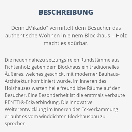
BESCHREIBUNG
Denn „Mikado“ vermittelt dem Besucher das
authentische Wohnen in einem Blockhaus – Holz
macht es spürbar.
Die neuen nahezu setzungsfreien Rundstämme aus
Fichtenholz geben dem Blockhaus ein traditionelles
Äußeres, welches geschickt mit moderner Bauhaus-
Architektur kombiniert wurde. Im Inneren des
Holzhauses warten helle freundliche Räume auf den
Besucher. Eine Besonderheit ist die erstmals verbaute
PENTTI®-Eckverbindung. Die innovative
Weiterentwicklung im Inneren der Eckverkämmung
erlaubt es vom winddichten Blockhausbau zu
sprechen.