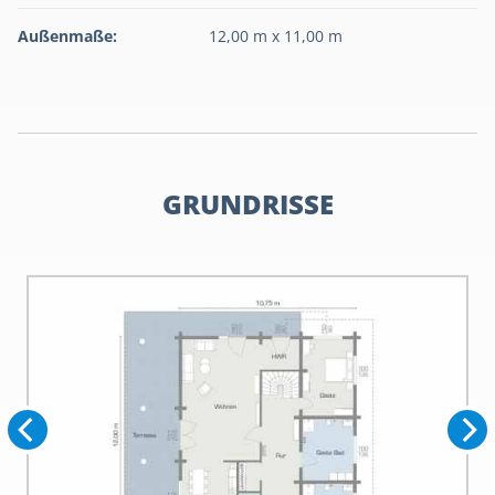
Außenmaße:
12,00 m x 11,00 m
GRUNDRISSE