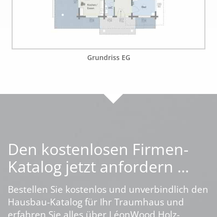
Grundriss EG
Den kostenlosen Firmen-
Katalog jetzt anfordern ...
Bestellen Sie kostenlos und unverbindlich den
Hausbau-Katalog für Ihr Traumhaus und
erfahren Sie alles über LéonWood Holz-