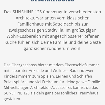
Das SUNSHINE 125 überzeugt in verschiedensten
Architekturvarianten vom klassischen
Familienhaus mit Satteldach bis zur
zweigeschossigen Stadtvilla. Im großzügigen
Wohn-Essbereich mit angeschlossener offener
Küche fühlen sich deine Familie und deine Gäste
ganz sicher rundherum wohl.
Das Obergeschoss bietet mit dem Elternschlafzimmer
mit separater Ankleide und Wellness-Bad und zwei
Kinderzimmern zum Spielen, Lernen und Schlafen
Privatsphäre und viel Freiraum für deine ganze Familie.
Mit vielfältigen Architektur-Accessoires kannst du das
SUNSHINE 125 als dein ganz persönliches Traumhaus
gestalten.