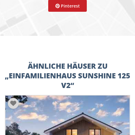
Pinterest
ÄHNLICHE HÄUSER ZU
„EINFAMILIENHAUS SUNSHINE 125
V2“