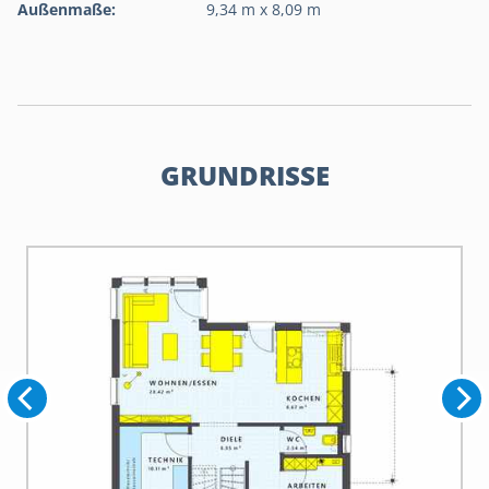
Außenmaße:
9,34 m x 8,09 m
GRUNDRISSE