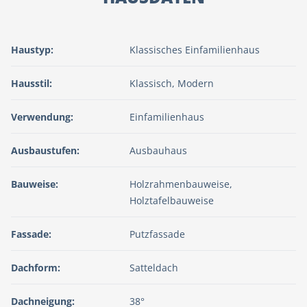
Haustyp:
Klassisches Einfamilienhaus
Hausstil:
Klassisch, Modern
Verwendung:
Einfamilienhaus
Ausbaustufen:
Ausbauhaus
Bauweise:
Holzrahmenbauweise,
Holztafelbauweise
Fassade:
Putzfassade
Dachform:
Satteldach
Dachneigung:
38°