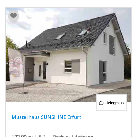
Musterhaus SUNSHINE Erfurt