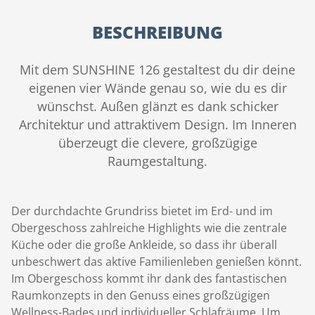
BESCHREIBUNG
Mit dem SUNSHINE 126 gestaltest du dir deine
eigenen vier Wände genau so, wie du es dir
wünschst. Außen glänzt es dank schicker
Architektur und attraktivem Design. Im Inneren
überzeugt die clevere, großzügige
Raumgestaltung.
Der durchdachte Grundriss bietet im Erd- und im
Obergeschoss zahlreiche Highlights wie die zentrale
Küche oder die große Ankleide, so dass ihr überall
unbeschwert das aktive Familienleben genießen könnt.
Im Obergeschoss kommt ihr dank des fantastischen
Raumkonzepts in den Genuss eines großzügigen
Wellness-Bades und individueller Schlafräume. Um