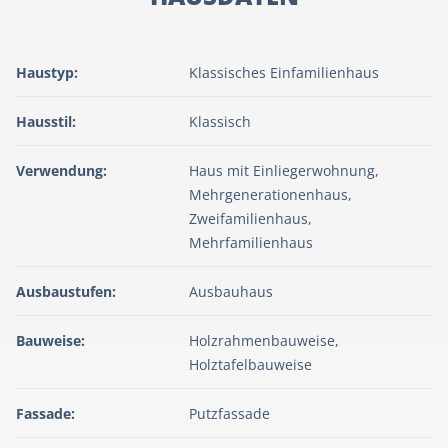
Haustyp:
Klassisches Einfamilienhaus
Hausstil:
Klassisch
Verwendung:
Haus mit Einliegerwohnung,
Mehrgenerationenhaus,
Zweifamilienhaus,
Mehrfamilienhaus
Ausbaustufen:
Ausbauhaus
Bauweise:
Holzrahmenbauweise,
Holztafelbauweise
Fassade:
Putzfassade