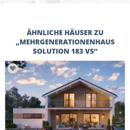
ÄHNLICHE HÄUSER ZU
„MEHRGENERATIONENHAUS
SOLUTION 183 V5“