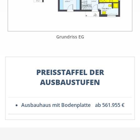
Grundriss EG
PREISSTAFFEL DER
AUSBAUSTUFEN
Ausbauhaus mit Bodenplatte
ab 561.955 €