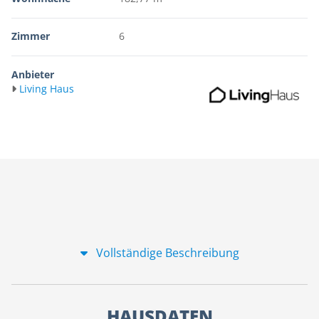
Zimmer
6
Anbieter
Living Haus
Vollständige Beschreibung
HAUSDATEN