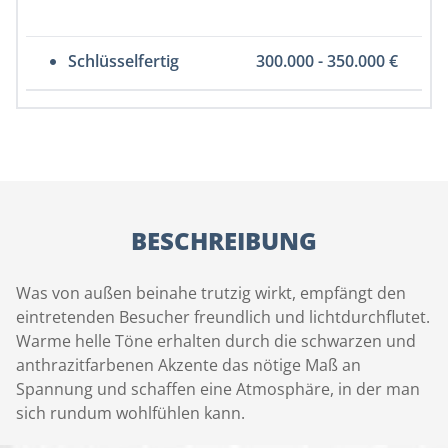
Schlüsselfertig
300.000 - 350.000 €
BESCHREIBUNG
Was von außen beinahe trutzig wirkt, empfängt den
eintretenden Besucher freundlich und lichtdurchflutet.
Warme helle Töne erhalten durch die schwarzen und
anthrazitfarbenen Akzente das nötige Maß an
Spannung und schaffen eine Atmosphäre, in der man
sich rundum wohlfühlen kann.