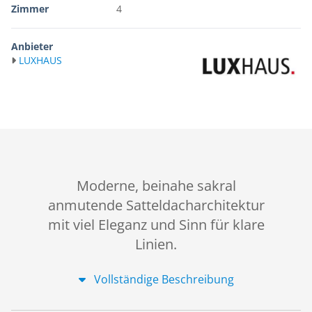
Zimmer
4
Anbieter
LUXHAUS
Moderne, beinahe sakral
anmutende Satteldacharchitektur
mit viel Eleganz und Sinn für klare
Linien.
Vollständige Beschreibung