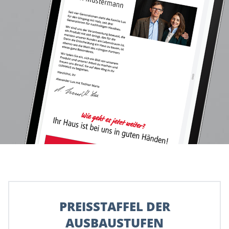
PREISSTAFFEL DER
AUSBAUSTUFEN