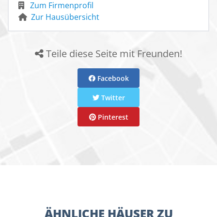
Zum Firmenprofil
Zur Hausübersicht
Teile diese Seite mit Freunden!
Facebook
Twitter
Pinterest
ÄHNLICHE HÄUSER ZU