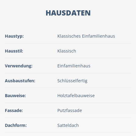
HAUSDATEN
Haustyp:
Klassisches Einfamilienhaus
Hausstil:
Klassisch
Verwendung:
Einfamilienhaus
Ausbaustufen:
Schlüsselfertig
Bauweise:
Holztafelbauweise
Fassade:
Putzfassade
Dachform:
Satteldach