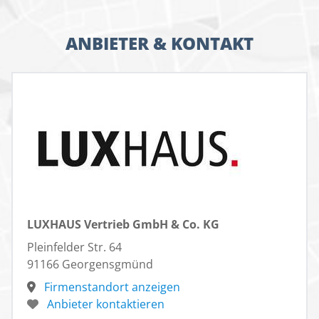
ANBIETER & KONTAKT
LUXHAUS Vertrieb GmbH & Co. KG
Pleinfelder Str. 64
91166 Georgensgmünd
Firmenstandort anzeigen
Anbieter kontaktieren