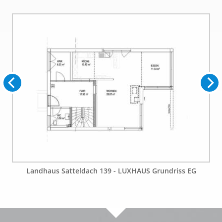
Landhaus Satteldach 139 - LUXHAUS Grundriss EG