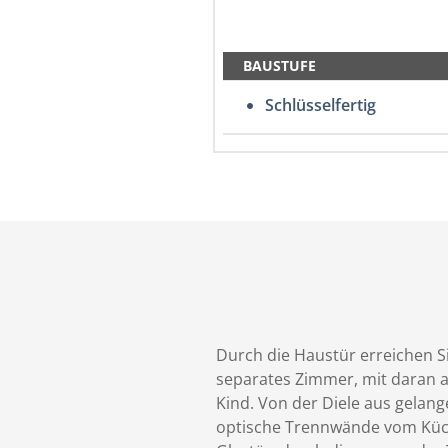
BAUSTUFE
Schlüsselfertig
Durch die Haustür erreichen S
separates Zimmer, mit daran a
Kind. Von der Diele aus gelan
optische Trennwände vom Küch