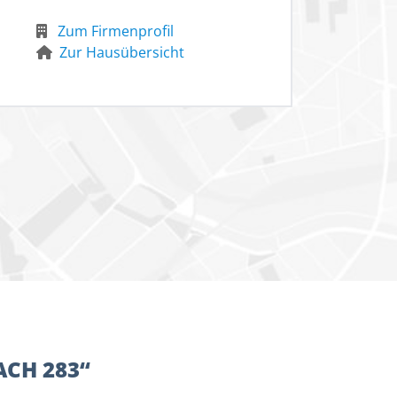
Zum Firmenprofil
Zur Hausübersicht
ACH 283“