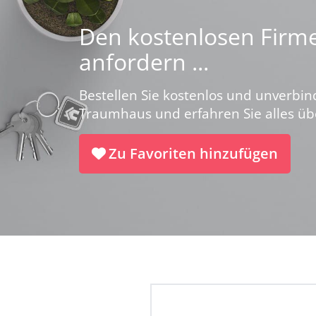
Den kostenlosen Firme
anfordern ...
Bestellen Sie kostenlos und unverbin
Traumhaus und erfahren Sie alles ü
Zu Favoriten hinzufügen