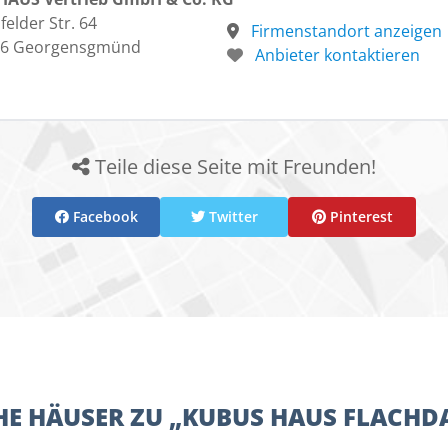
felder Str. 64
Firmenstandort anzeigen
66 Georgensgmünd
Anbieter kontaktieren
Teile diese Seite mit Freunden!
Facebook
Twitter
Pinterest
E HÄUSER ZU „KUBUS HAUS FLACHD